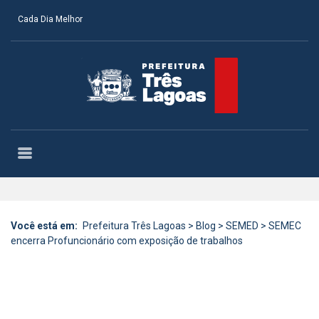
Cada Dia Melhor
Você está em:
Prefeitura Três Lagoas
>
Blog
>
SEMED
>
SEMEC
encerra Profuncionário com exposição de trabalhos