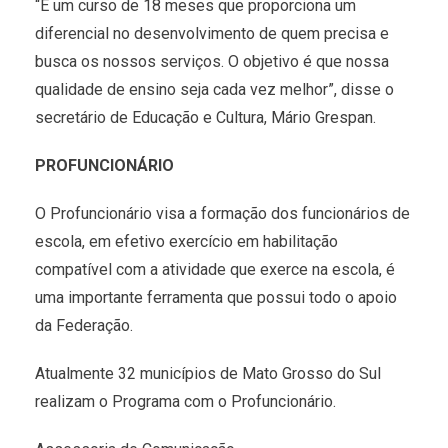
“É um curso de 18 meses que proporciona um
diferencial no desenvolvimento de quem precisa e
busca os nossos serviços. O objetivo é que nossa
qualidade de ensino seja cada vez melhor”, disse o
secretário de Educação e Cultura, Mário Grespan.
PROFUNCIONÁRIO
O Profuncionário visa a formação dos funcionários de
escola, em efetivo exercício em habilitação
compatível com a atividade que exerce na escola, é
uma importante ferramenta que possui todo o apoio
da Federação.
Atualmente 32 municípios de Mato Grosso do Sul
realizam o Programa com o Profuncionário.