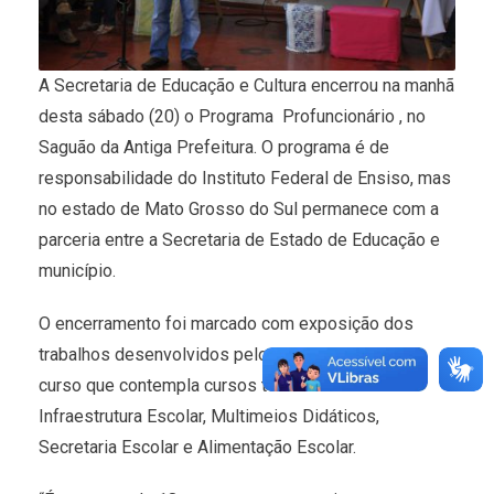
A Secretaria de Educação e Cultura encerrou na manhã
desta sábado (20) o Programa Profuncionário , no
Saguão da Antiga Prefeitura. O programa é de
responsabilidade do Instituto Federal de Ensiso, mas
no estado de Mato Grosso do Sul permanece com a
parceria entre a Secretaria de Estado de Educação e
município.
O encerramento foi marcado com exposição dos
trabalhos desenvolvidos pelos alunos durante o
curso que contempla cursos técnicos de
Infraestrutura Escolar, Multimeios Didáticos,
Secretaria Escolar e Alimentação Escolar.