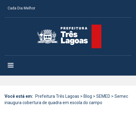
Cada Dia Melhor
Você está em:
Prefeitura Três Lagoas
>
Blog
>
SEMED
>
Semec
inaugura cobertura de quadra em escola do campo