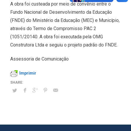
A obra foi custeada por meio de convênio entre o
Fundo Nacional de Desenvolvimento da Educação
(FNDE) do Ministério da Educação (MEC) e Município,
através do Termo de Compromisso PAC 2
(1051/20140. A obra foi executada pela OMG
Construtora Ltda e seguiu o projeto padrão do FNDE.
Assessoria de Comunicação
Imprimir