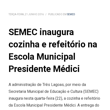
TERÇA-FEIRA, 21 JUNHO 2016
/
PUBLICADO EM
SEMED
SEMEC inaugura
cozinha e refeitório na
Escola Municipal
Presidente Médici
A administração de Três Lagoas, por meio da
Secretaria Municipal de Educação e Cultura (SEMEC)
inaugura nesta quarta-feira (22), a cozinha e refeitório
da Escola Municipal Presidente Médici. A entrega do