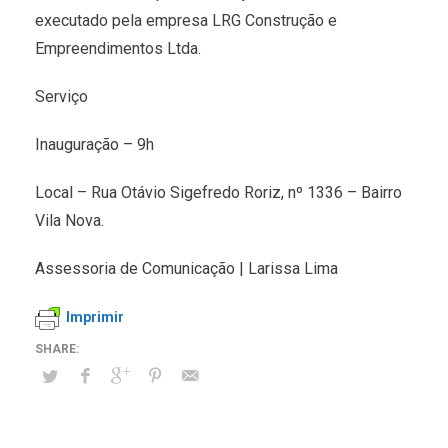
executado pela empresa LRG Construção e
Empreendimentos Ltda.
Serviço
Inauguração – 9h
Local – Rua Otávio Sigefredo Roriz, nº 1336 – Bairro
Vila Nova.
Assessoria de Comunicação | Larissa Lima
Imprimir