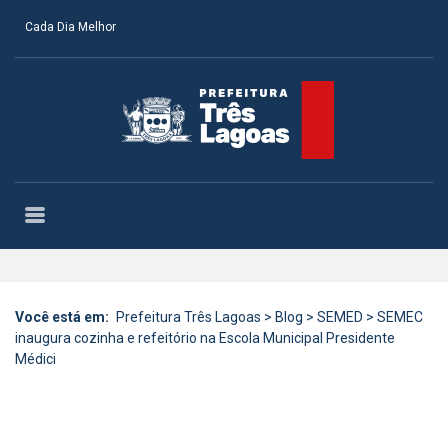
Cada Dia Melhor
Você está em:
Prefeitura Três Lagoas
>
Blog
>
SEMED
>
SEMEC
inaugura cozinha e refeitório na Escola Municipal Presidente
Médici