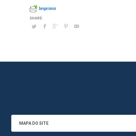
Imprimir
MAPA DO SITE