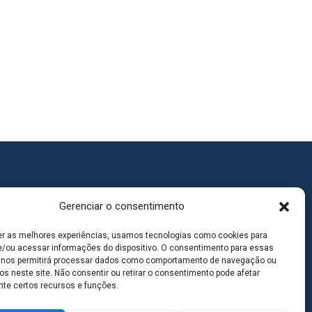
Gerenciar o consentimento
er as melhores experiências, usamos tecnologias como cookies para
/ou acessar informações do dispositivo. O consentimento para essas
 nos permitirá processar dados como comportamento de navegação ou
os neste site. Não consentir ou retirar o consentimento pode afetar
te certos recursos e funções.