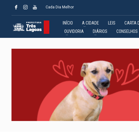
Cada Dia Melhor
INÍCIO
A CIDADE
LEIS
CARTA 
OUVIDORIA
DIÁRIOS
CONSELHOS