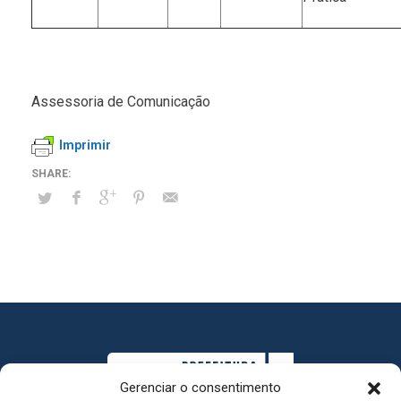
Assessoria de Comunicação
Imprimir
Gerenciar o consentimento