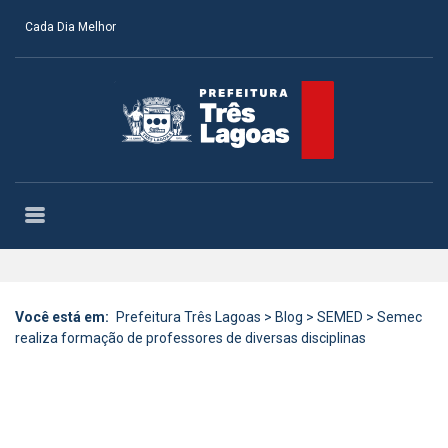
Cada Dia Melhor
Você está em:
Prefeitura Três Lagoas
>
Blog
>
SEMED
>
Semec
realiza formação de professores de diversas disciplinas