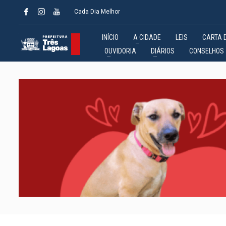
Cada Dia Melhor
INÍCIO
A CIDADE
LEIS
CARTA 
OUVIDORIA
DIÁRIOS
CONSELHOS