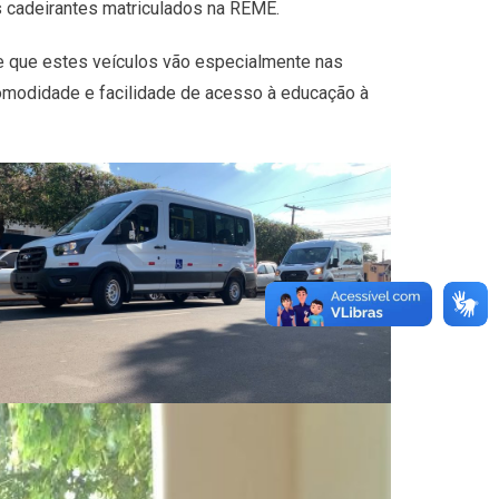
s cadeirantes matriculados na REME.
se que estes veículos vão especialmente nas
comodidade e facilidade de acesso à educação à