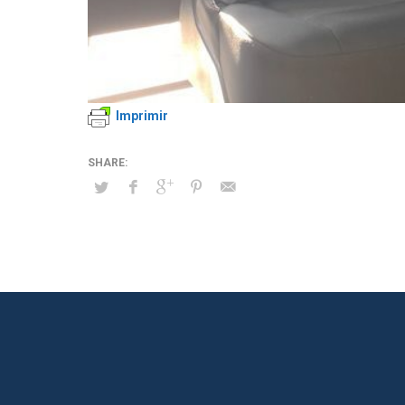
Imprimir