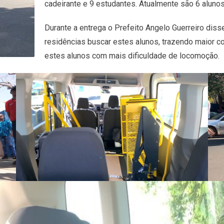
cadeirante e 9 estudantes. Atualmente são 6 aluno
Durante a entrega o Prefeito Angelo Guerreiro dis
residências buscar estes alunos, trazendo maior 
estes alunos com mais dificuldade de locomoção.