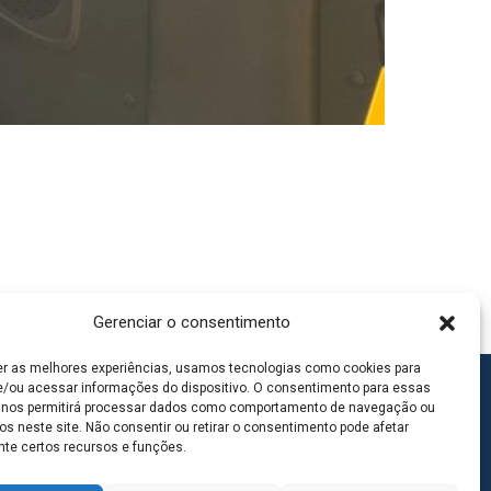
Gerenciar o consentimento
er as melhores experiências, usamos tecnologias como cookies para
/ou acessar informações do dispositivo. O consentimento para essas
 nos permitirá processar dados como comportamento de navegação ou
os neste site. Não consentir ou retirar o consentimento pode afetar
te certos recursos e funções.