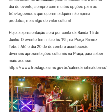
dia de evento, sempre com muitas opções para os
três-lagoenses que querem adquirir não apena
produtos, mas algo de valor cultural.
Hoje, a apresentação será por conta da Banda 15 de
Junho. O evento tem início às 19h, na Praça Ramez
Tebet. Até o dia 20 de dezembro acontecerão
diversas apresentações culturais na Praça, para saber
mais acesse:
https://www.treslagoas.ms.gov.br/calendariofinaldeano/