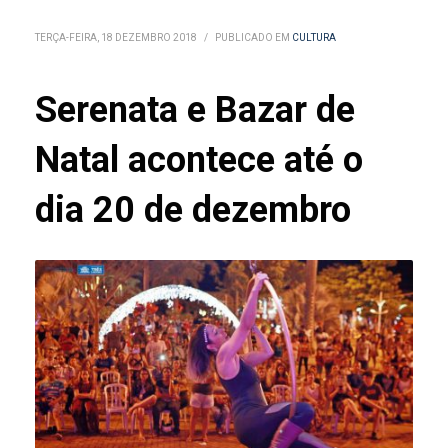
TERÇA-FEIRA, 18 DEZEMBRO 2018
/
PUBLICADO EM
CULTURA
Serenata e Bazar de
Natal acontece até o
dia 20 de dezembro