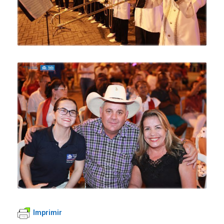
Imprimir