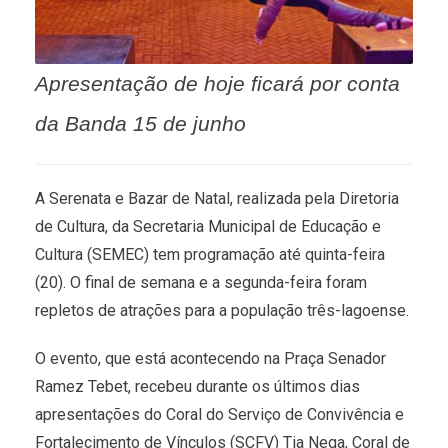
Apresentação de hoje ficará por conta
da Banda 15 de junho
A Serenata e Bazar de Natal, realizada pela Diretoria
de Cultura, da Secretaria Municipal de Educação e
Cultura (SEMEC) tem programação até quinta-feira
(20). O final de semana e a segunda-feira foram
repletos de atrações para a população três-lagoense.
O evento, que está acontecendo na Praça Senador
Ramez Tebet, recebeu durante os últimos dias
apresentações do Coral do Serviço de Convivência e
Fortalecimento de Vínculos (SCFV) Tia Nega, Coral de