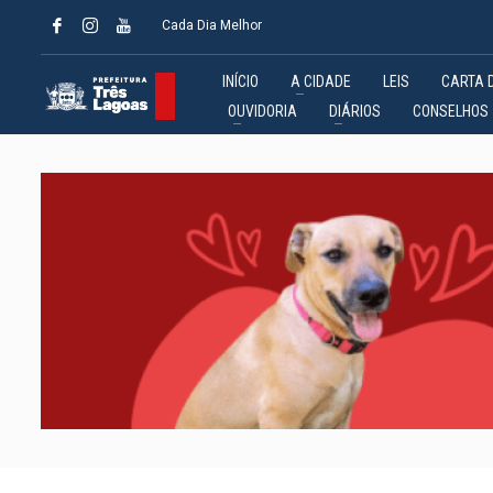
Cada Dia Melhor
INÍCIO
A CIDADE
LEIS
CARTA 
OUVIDORIA
DIÁRIOS
CONSELHOS