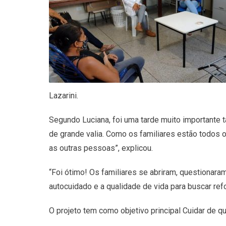
Lazarini.
Segundo Luciana, foi uma tarde muito importante ta
de grande valia. Como os familiares estão todos 
as outras pessoas”, explicou.
“Foi ótimo! Os familiares se abriram, questionaram
autocuidado e a qualidade de vida para buscar refo
O projeto tem como objetivo principal Cuidar de q