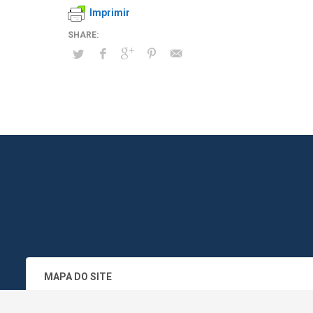
Imprimir
MAPA DO SITE