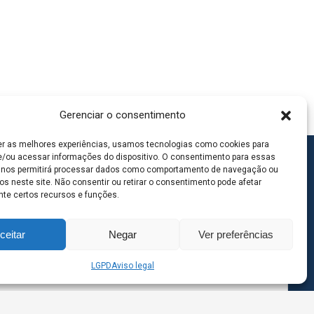
Gerenciar o consentimento
er as melhores experiências, usamos tecnologias como cookies para
/ou acessar informações do dispositivo. O consentimento para essas
 nos permitirá processar dados como comportamento de navegação ou
os neste site. Não consentir ou retirar o consentimento pode afetar
te certos recursos e funções.
ceitar
Negar
Ver preferências
LGPD
Aviso legal