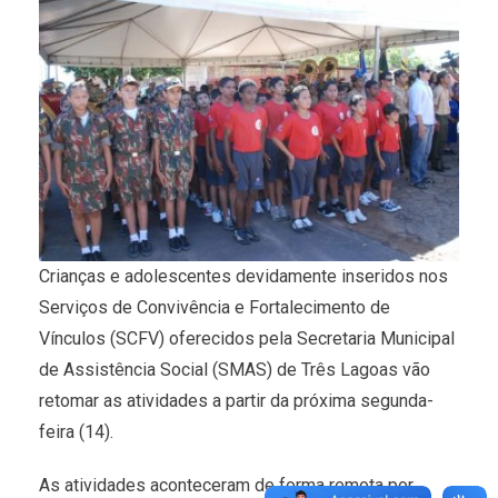
Crianças e adolescentes devidamente inseridos nos
Serviços de Convivência e Fortalecimento de
Vínculos (SCFV) oferecidos pela Secretaria Municipal
de Assistência Social (SMAS) de Três Lagoas vão
retomar as atividades a partir da próxima segunda-
feira (14).
As atividades aconteceram de forma remota por