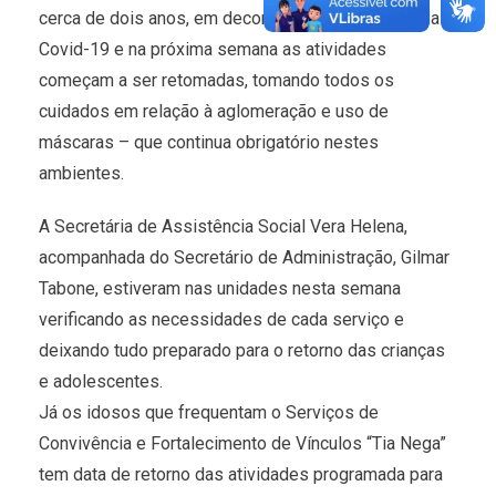
cerca de dois anos, em decorrência da pandemia da
Covid-19 e na próxima semana as atividades
começam a ser retomadas, tomando todos os
cuidados em relação à aglomeração e uso de
máscaras – que continua obrigatório nestes
ambientes.
A Secretária de Assistência Social Vera Helena,
acompanhada do Secretário de Administração, Gilmar
Tabone, estiveram nas unidades nesta semana
verificando as necessidades de cada serviço e
deixando tudo preparado para o retorno das crianças
e adolescentes.
Já os idosos que frequentam o Serviços de
Convivência e Fortalecimento de Vínculos “Tia Nega”
tem data de retorno das atividades programada para