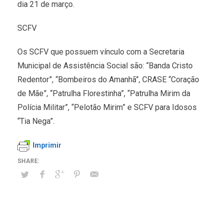
dia 21 de março.
SCFV
Os SCFV que possuem vínculo com a Secretaria
Municipal de Assistência Social são: “Banda Cristo
Redentor”, “Bombeiros do Amanhã”, CRASE “Coração
de Mãe”, “Patrulha Florestinha”, “Patrulha Mirim da
Polícia Militar”, “Pelotão Mirim” e SCFV para Idosos
“Tia Nega”.
Imprimir