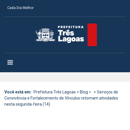
Cada Dia Melhor
Você está em:
Prefeitura Três Lagoas
>
Blog
>
.
>
Serviços de
Convivência e Fortalecimento de Vínculos retomam atividades
nesta segunda-feira (14)