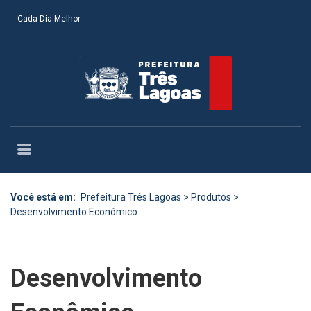
Cada Dia Melhor
Você está em:
Prefeitura Três Lagoas
>
Produtos
>
Desenvolvimento Econômico
Desenvolvimento