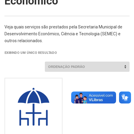
Econômico
Veja quais serviços são prestados pela Secretaria Municipal de
Desenvolvimento Econômico, Ciência e Tecnologia (SEMEC) e
outros relacionados.
EXIBINDO UM ÚNICO RESULTADO