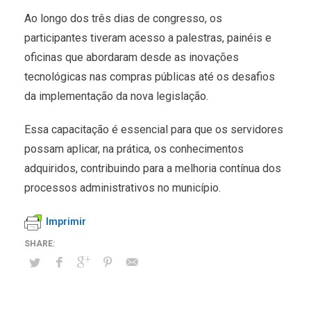
Ao longo dos três dias de congresso, os
participantes tiveram acesso a palestras, painéis e
oficinas que abordaram desde as inovações
tecnológicas nas compras públicas até os desafios
da implementação da nova legislação.
Essa capacitação é essencial para que os servidores
possam aplicar, na prática, os conhecimentos
adquiridos, contribuindo para a melhoria contínua dos
processos administrativos no município.
Imprimir