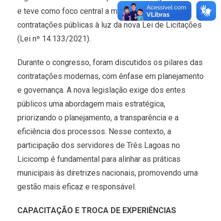
e teve como foco central a modernização das
contratações públicas à luz da nova Lei de Licitações
(Lei nº 14.133/2021).
Durante o congresso, foram discutidos os pilares das
contratações modernas, com ênfase em planejamento
e governança. A nova legislação exige dos entes
públicos uma abordagem mais estratégica,
priorizando o planejamento, a transparência e a
eficiência dos processos. Nesse contexto, a
participação dos servidores de Três Lagoas no
Licicomp é fundamental para alinhar as práticas
municipais às diretrizes nacionais, promovendo uma
gestão mais eficaz e responsável.
CAPACITAÇÃO E TROCA DE EXPERIÊNCIAS