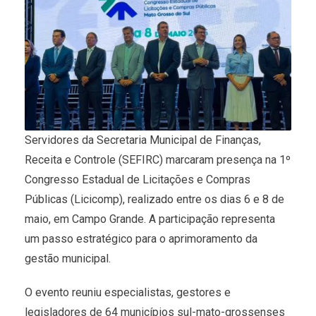
Servidores da Secretaria Municipal de Finanças,
Receita e Controle (SEFIRC) marcaram presença na 1º
Congresso Estadual de Licitações e Compras
Públicas (Licicomp), realizado entre os dias 6 e 8 de
maio, em Campo Grande. A participação representa
um passo estratégico para o aprimoramento da
gestão municipal.
O evento reuniu especialistas, gestores e
legisladores de 64 municípios sul-mato-grossenses