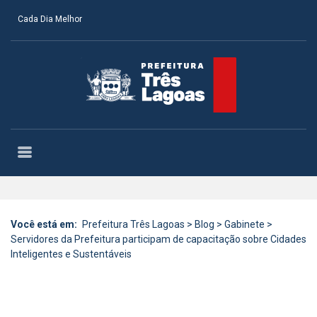
Cada Dia Melhor
Você está em:
Prefeitura Três Lagoas
>
Blog
>
Gabinete
>
Servidores da Prefeitura participam de capacitação sobre Cidades
Inteligentes e Sustentáveis