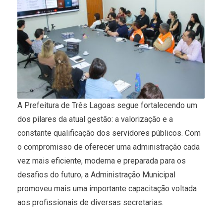
A Prefeitura de Três Lagoas segue fortalecendo um
dos pilares da atual gestão: a valorização e a
constante qualificação dos servidores públicos. Com
o compromisso de oferecer uma administração cada
vez mais eficiente, moderna e preparada para os
desafios do futuro, a Administração Municipal
promoveu mais uma importante capacitação voltada
aos profissionais de diversas secretarias.