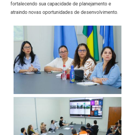
fortalecendo sua capacidade de planejamento e
atraindo novas oportunidades de desenvolvimento.