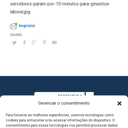
servidores-param-por-10-minutos-para-ginastica-
laboral.jpg
Imprimir
Gerenciar o consentimento
Para fornecer as melhores experiências, usamos tecnologias como
cookies para armazenar e/ou acessar informações do dispositivo. O
consentimento para essas tecnologias nos permitirá processar dados