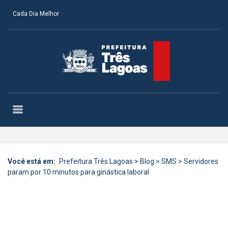
Cada Dia Melhor
Você está em:
Prefeitura Três Lagoas
>
Blog
>
SMS
>
Servidores
param por 10 minutos para ginástica laboral