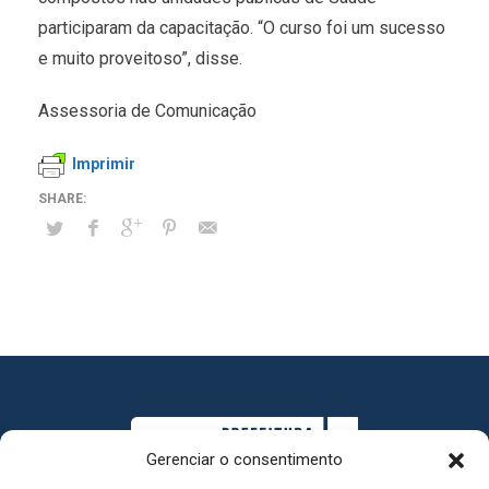
participaram da capacitação. “O curso foi um sucesso
e muito proveitoso”, disse.
Assessoria de Comunicação
Imprimir
Gerenciar o consentimento