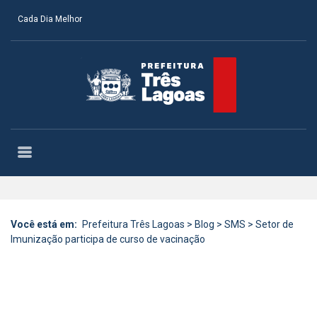
Cada Dia Melhor
Você está em:
Prefeitura Três Lagoas
>
Blog
>
SMS
>
Setor de
Imunização participa de curso de vacinação