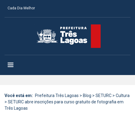
Cada Dia Melhor
Você está em:
Prefeitura Três Lagoas
>
Blog
>
SETURC
>
Cultura
>
SETURC abre inscrições para curso gratuito de fotografia em
Três Lagoas