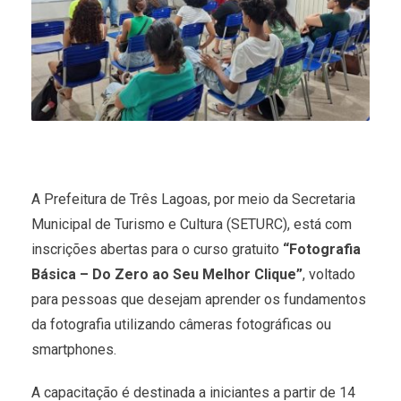
A Prefeitura de Três Lagoas, por meio da Secretaria
Municipal de Turismo e Cultura (SETURC), está com
inscrições abertas para o curso gratuito
“Fotografia
Básica – Do Zero ao Seu Melhor Clique”
, voltado
para pessoas que desejam aprender os fundamentos
da fotografia utilizando câmeras fotográficas ou
smartphones.
A capacitação é destinada a iniciantes a partir de 14