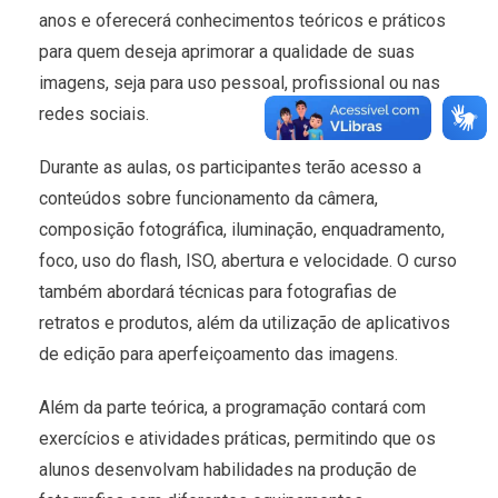
anos e oferecerá conhecimentos teóricos e práticos
para quem deseja aprimorar a qualidade de suas
imagens, seja para uso pessoal, profissional ou nas
redes sociais.
Durante as aulas, os participantes terão acesso a
conteúdos sobre funcionamento da câmera,
composição fotográfica, iluminação, enquadramento,
foco, uso do flash, ISO, abertura e velocidade. O curso
também abordará técnicas para fotografias de
retratos e produtos, além da utilização de aplicativos
de edição para aperfeiçoamento das imagens.
Além da parte teórica, a programação contará com
exercícios e atividades práticas, permitindo que os
alunos desenvolvam habilidades na produção de