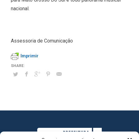
nacional.
Assessoria de Comunicação
Imprimir