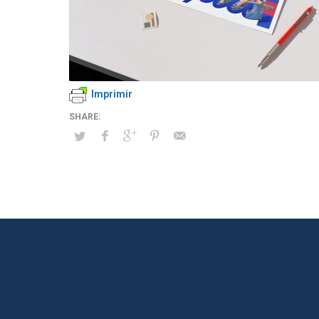
Imprimir