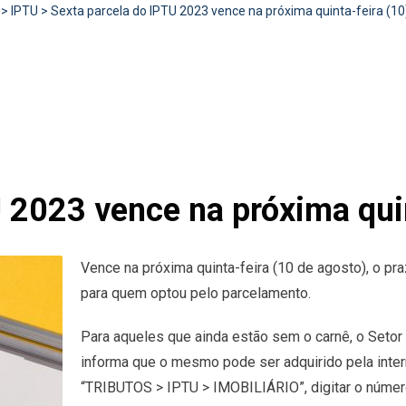
>
IPTU
>
Sexta parcela do IPTU 2023 vence na próxima quinta-feira (10
 2023 vence na próxima quin
Vence na próxima quinta-feira (10 de agosto), o p
para quem optou pelo parcelamento.
Para aqueles que ainda estão sem o carnê, o Setor
informa que o mesmo pode ser adquirido pela inter
“TRIBUTOS > IPTU > IMOBILIÁRIO”, digitar o núme