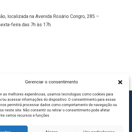
ção, localizada na Avenida Rosário Congro, 285 –
exta-feira das 7h às 17h.
Gerenciar o consentimento
er as melhores experiências, usamos tecnologias como cookies para
/ou acessar informações do dispositivo. O consentimento para essas
 nos permitirá processar dados como comportamento de navegação ou
os neste site. Não consentir ou retirar o consentimento pode afetar
te certos recursos e funções.