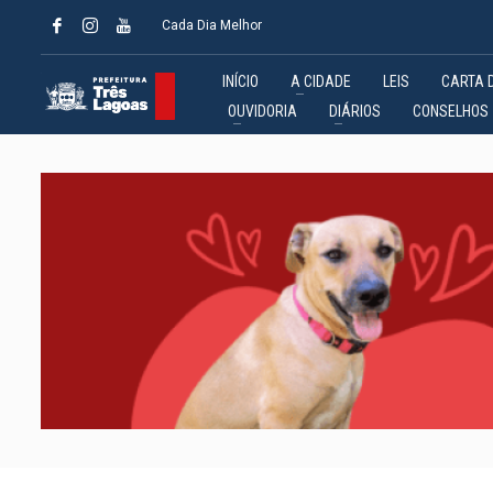
Cada Dia Melhor
INÍCIO
A CIDADE
LEIS
CARTA 
OUVIDORIA
DIÁRIOS
CONSELHOS