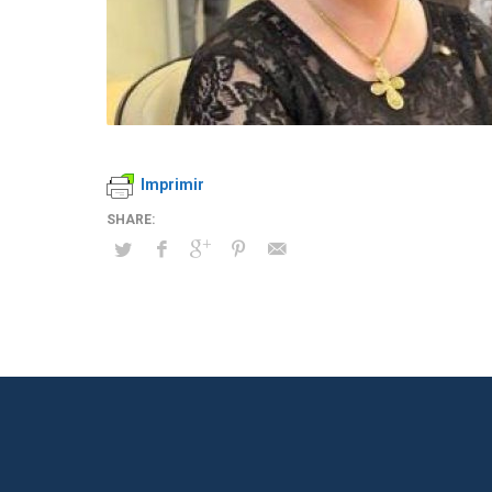
Imprimir