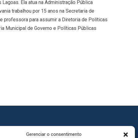
 Lagoas. Ela atua na Administração Pública
vania trabalhou por 15 anos na Secretaria de
e professora para assumir a Diretoria de Políticas
ria Municipal de Governo e Políticas Públicas
Gerenciar o consentimento