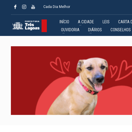
Cada Dia Melhor
INÍCIO
A CIDADE
LEIS
CARTA 
OUVIDORIA
DIÁRIOS
CONSELHOS