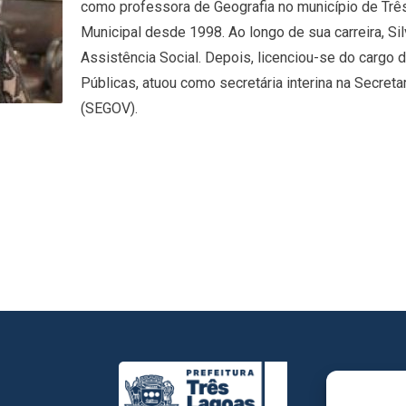
como professora de Geografia no município de Três
Municipal desde 1998. Ao longo de sua carreira, Sil
Assistência Social. Depois, licenciou-se do cargo d
Públicas, atuou como secretária interina na Secreta
(SEGOV).