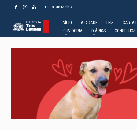
Cada Dia Melhor
INÍCIO
A CIDADE
LEIS
CARTA 
OUVIDORIA
DIÁRIOS
CONSELHOS