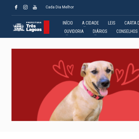
Cada Dia Melhor
INÍCIO
A CIDADE
LEIS
CARTA 
OUVIDORIA
DIÁRIOS
CONSELHOS