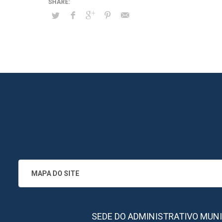
MAPA DO SITE
SEDE DO ADMINISTRATIVO MUNICIPA