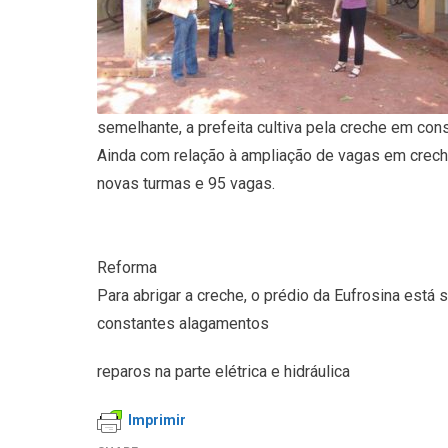
semelhante, a prefeita cultiva pela creche em con
Ainda com relação à ampliação de vagas em creches
novas turmas e 95 vagas.
Reforma
Para abrigar a creche, o prédio da Eufrosina está 
constantes alagamentos
reparos na parte elétrica e hidráulica
Imprimir