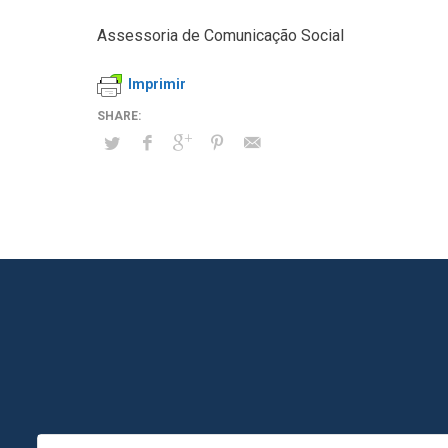
Assessoria de Comunicação Social
Imprimir