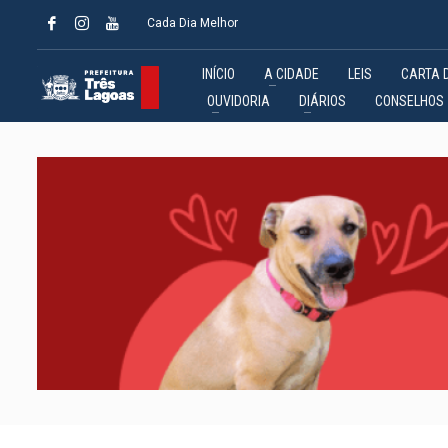
Cada Dia Melhor
INÍCIO
A CIDADE
LEIS
CARTA 
OUVIDORIA
DIÁRIOS
CONSELHOS