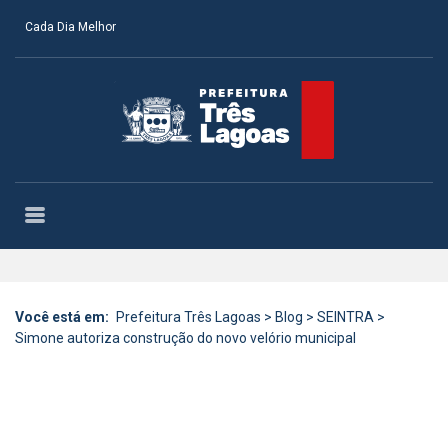
Cada Dia Melhor
Você está em:
Prefeitura Três Lagoas
>
Blog
>
SEINTRA
>
Simone autoriza construção do novo velório municipal