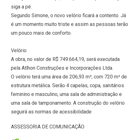
siga a pé.
Segundo Simone, o novo velório ficará a contento. Já
é um momento muito triste e assim as pessoas terão
um pouco mais de conforto.
Velório
A obra, no valor de R$ 749.664,19, será executada
pela Atlhon Construções e Incorporações Ltda.
O velório terá uma área de 206,93 m², com 720 m² de
estrutura metálica. Serão 4 capelas, copa, sanitários
feminino e masculino, uma sala de administração e
uma sala de tamponamento. A construção do velório
seguirá as normas de acessibilidade
ASSESSORIA DE COMUNICAÇÃO