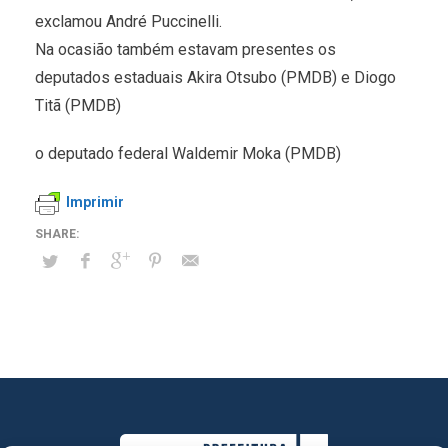
exclamou André Puccinelli.
Na ocasião também estavam presentes os
deputados estaduais Akira Otsubo (PMDB) e Diogo
Titã (PMDB)
o deputado federal Waldemir Moka (PMDB)
Imprimir