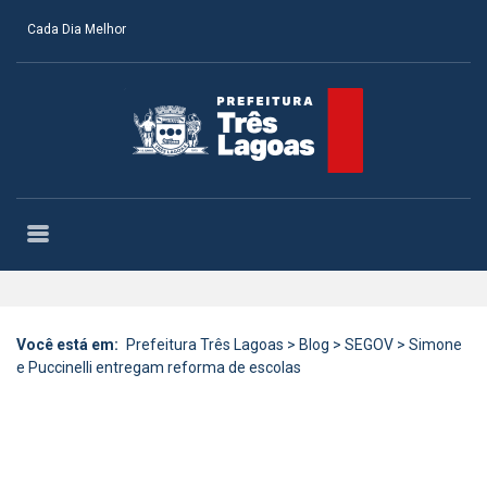
Cada Dia Melhor
Você está em:
Prefeitura Três Lagoas
>
Blog
>
SEGOV
>
Simone
e Puccinelli entregam reforma de escolas