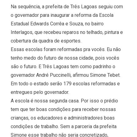
Na sequência, a prefeita de Três Lagoas seguiu com
o governador para inaugurar a reforma da Escola
Estadual Edwards Corrêa e Souza, no bairro
Interlagos, que recebeu reparos no telhado, pintura e
cobertura da quadra de esportes.
Essas escolas foram reformadas pra vocês. Eu não
tenho medo do futuro de nossa cidade, pois vocês
são o futuro. E Três Lagoas tem como padrinho o
governador André Puccinelli, afirmou Simone Tebet.
Em todo o estado serão 179 escolas reformadas e
entregues pelo governador.
A escola é nossa segunda casa. Por isso o prédio
tem que ter boas condições para receber nossas
crianças, os educadores e administradores boas
condições de trabalho. Sem a parceria da prefeita
Simone esse trabalho não seria concretizado,