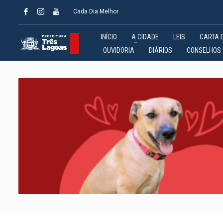
Cada Dia Melhor
INÍCIO
A CIDADE
LEIS
CARTA 
OUVIDORIA
DIÁRIOS
CONSELHOS