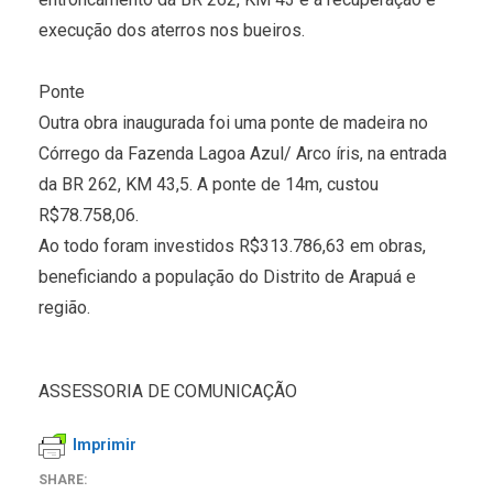
execução dos aterros nos bueiros.
Ponte
Outra obra inaugurada foi uma ponte de madeira no
Córrego da Fazenda Lagoa Azul/ Arco íris, na entrada
da BR 262, KM 43,5. A ponte de 14m, custou
R$78.758,06.
Ao todo foram investidos R$313.786,63 em obras,
beneficiando a população do Distrito de Arapuá e
região.
ASSESSORIA DE COMUNICAÇÃO
Imprimir