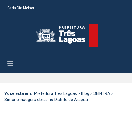
Cada Dia Melhor
Você está em:
Prefeitura Três Lagoas
>
Blog
>
SEINTRA
>
Simone inaugura obras no Distrito de Arapuá