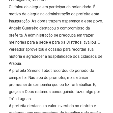
Gil falou da alegria em participar da solenidade. É
motivo de alegria na administração da prefeita esta
inauguração. As obras trazem esperança a este povo.
Ângelo Guerreiro destacou o compromisso da
prefeita. A administração se preocupa em trazer
melhorias para a sede e para os Distritos, avaliou. O
vereador aproveitou a ocasião para recordar sua
história e agradecer a hospitalidade dos cidadãos de
Arapuá.
A prefeita Simone Tebet recordou do período de
campanha. Não sou de prometer, mas a única
promessa de campanha que eu fiz foi trabalhar. E,
graças a Deus estamos conseguindo fazer algo por
Três Lagoas.
A prefeita destacou o valor investido no distrito e
reafirmou seu compromisso de trabalhar pela região.