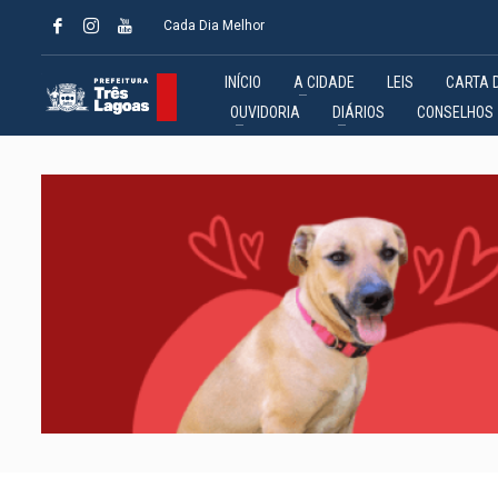
Cada Dia Melhor
INÍCIO
A CIDADE
LEIS
CARTA 
OUVIDORIA
DIÁRIOS
CONSELHOS