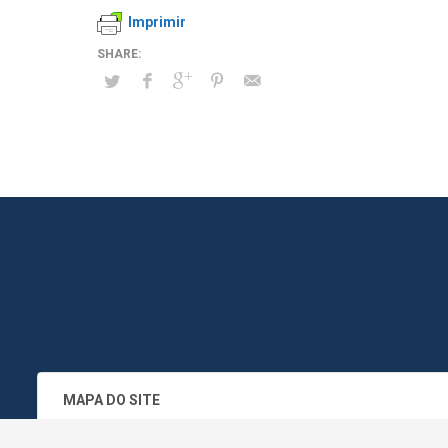
Imprimir
MAPA DO SITE