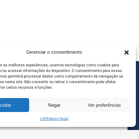
Gerenciar o consentimento
er as melhores experiências, usamos tecnologias como cookies para
/ou acessar informações do dispositivo. O consentimento para essas
 nos permitirá processar dados como comportamento de navegação ou
os neste site. Não consentir ou retirar o consentimento pode afetar
te certos recursos e funções.
ceitar
Negar
Ver preferências
LGPD
Aviso legal