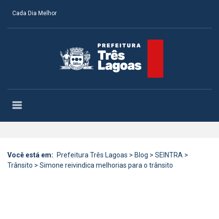
Cada Dia Melhor
Você está em:
Prefeitura Três Lagoas
>
Blog
>
SEINTRA
>
Trânsito
>
Simone reivindica melhorias para o trânsito