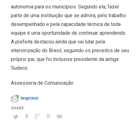
autonomia para os municípios. Segundo ela, fazer
parte de uma instituição que se admira, pelo trabalho
desempenhado e pela capacidade técnica de toda
equipe é uma oportunidade de continuar aprendendo.
A prefeita destacou ainda que vai lutar pela
interiorização do Brasil, seguindo os preceitos de seu
próprio pai, que foi inclusive presidente da antiga
Sudeco.
Assessoria de Comunicação
Imprimir