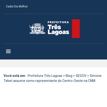
Cada Dia Melhor
Você está em:
Prefeitura Três Lagoas
>
Blog
>
SEGOV
>
Simone
Tebet assume como representante do Centro-Oeste na CNM