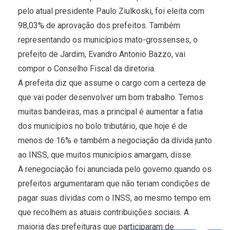
pelo atual presidente Paulo Ziulkoski, foi eleita com
98,03% de aprovação dos prefeitos. Também
representando os municípios mato-grossenses, o
prefeito de Jardim, Evandro Antonio Bazzo, vai
compor o Conselho Fiscal da diretoria.
A prefeita diz que assume o cargo com a certeza de
que vai poder desenvolver um bom trabalho. Temos
muitas bandeiras, mas a principal é aumentar a fatia
dos municípios no bolo tributário, que hoje é de
menos de 16% e também a negociação da dívida junto
ao INSS, que muitos municípios amargam, disse.
A renegociação foi anunciada pelo governo quando os
prefeitos argumentaram que não teriam condições de
pagar suas dívidas com o INSS, ao mesmo tempo em
que recolhem as atuais contribuições sociais. A
maioria das prefeituras que participaram de