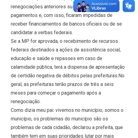
renegociações anteriores suspenderam seus
pagamentos e, com isso, ficaram impedidas de
receber financiamentos de bancos oficiais ou de se
candidatar a verbas federais.
Se a MP for aprovada, o recebimento de recursos
federais destinados a ações de assistência social,
educação e saúde e repasses em caso de
calamidade pública, terá a dispensa de apresentação
de certidão negativa de débitos pelas prefeituras.No
geral, as prefeituras terão prazos de três a seis
meses para começar o pagamento após a
renegociação.
Como dizia meu pai: vivemos no município, somos o
município, os problemas do município são os
problemas de cada cidadão, declarou a prefeita, que
também tem em suas prioridades lutar por mais