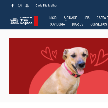
Cada Dia Melhor
INÍCIO
A CIDADE
LEIS
CARTA 
OUVIDORIA
DIÁRIOS
CONSELHOS