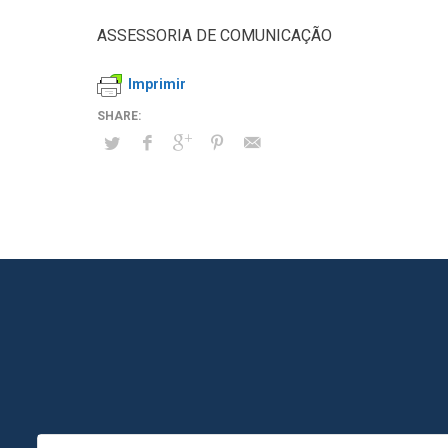
ASSESSORIA DE COMUNICAÇÃO
Imprimir