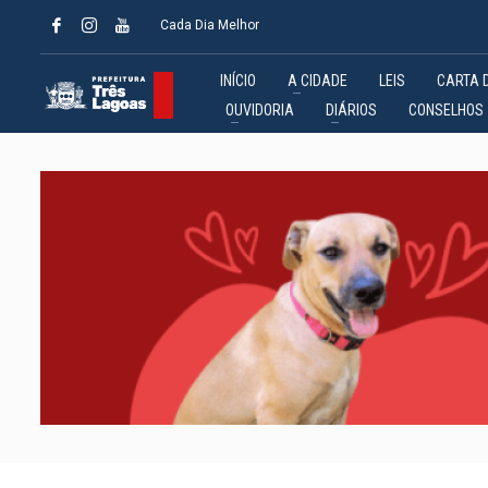
Cada Dia Melhor
INÍCIO
A CIDADE
LEIS
CARTA 
OUVIDORIA
DIÁRIOS
CONSELHOS