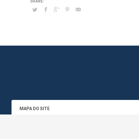
MAPA DO SITE
SEDE DO ADMINISTRATIVO MUNICIPA