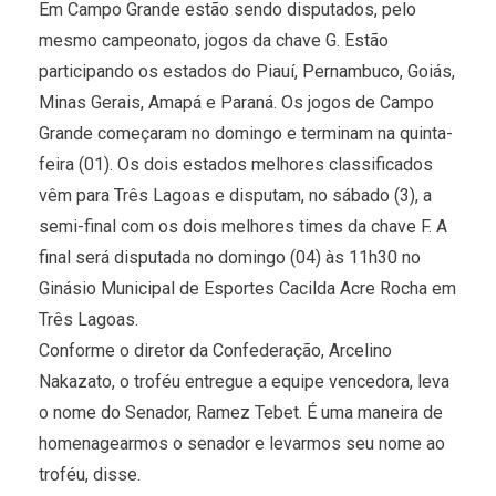
Em Campo Grande estão sendo disputados, pelo
mesmo campeonato, jogos da chave G. Estão
participando os estados do Piauí, Pernambuco, Goiás,
Minas Gerais, Amapá e Paraná. Os jogos de Campo
Grande começaram no domingo e terminam na quinta-
feira (01). Os dois estados melhores classificados
vêm para Três Lagoas e disputam, no sábado (3), a
semi-final com os dois melhores times da chave F. A
final será disputada no domingo (04) às 11h30 no
Ginásio Municipal de Esportes Cacilda Acre Rocha em
Três Lagoas.
Conforme o diretor da Confederação, Arcelino
Nakazato, o troféu entregue a equipe vencedora, leva
o nome do Senador, Ramez Tebet. É uma maneira de
homenagearmos o senador e levarmos seu nome ao
troféu, disse.