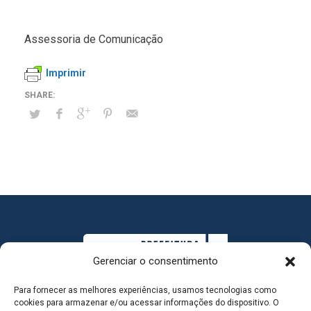
Assessoria de Comunicação
Imprimir
Gerenciar o consentimento
Para fornecer as melhores experiências, usamos tecnologias como
cookies para armazenar e/ou acessar informações do dispositivo. O