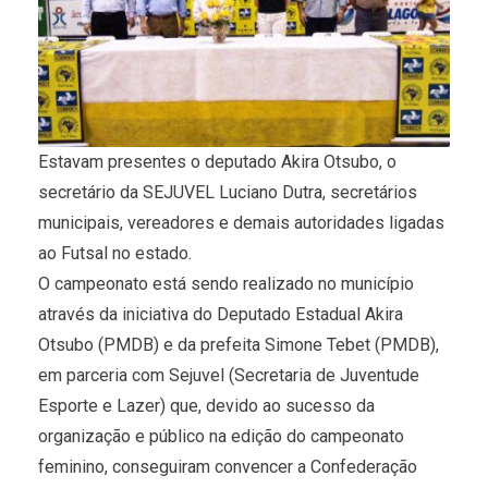
Estavam presentes o deputado Akira Otsubo, o
secretário da SEJUVEL Luciano Dutra, secretários
municipais, vereadores e demais autoridades ligadas
ao Futsal no estado.
O campeonato está sendo realizado no município
através da iniciativa do Deputado Estadual Akira
Otsubo (PMDB) e da prefeita Simone Tebet (PMDB),
em parceria com Sejuvel (Secretaria de Juventude
Esporte e Lazer) que, devido ao sucesso da
organização e público na edição do campeonato
feminino, conseguiram convencer a Confederação