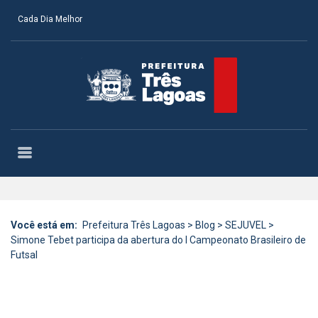
Cada Dia Melhor
Você está em:
Prefeitura Três Lagoas
>
Blog
>
SEJUVEL
>
Simone Tebet participa da abertura do I Campeonato Brasileiro de
Futsal