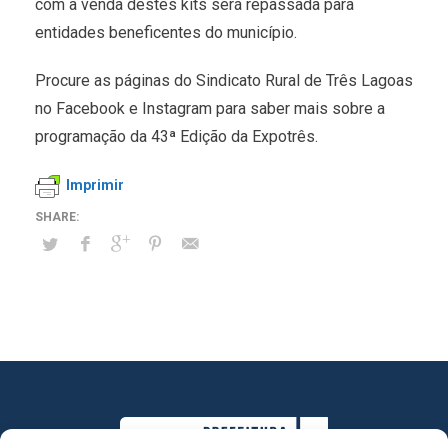
com a venda destes kits será repassada para
entidades beneficentes do município.
Procure as páginas do Sindicato Rural de Três Lagoas
no Facebook e Instagram para saber mais sobre a
programação da 43ª Edição da Expotrês.
Imprimir