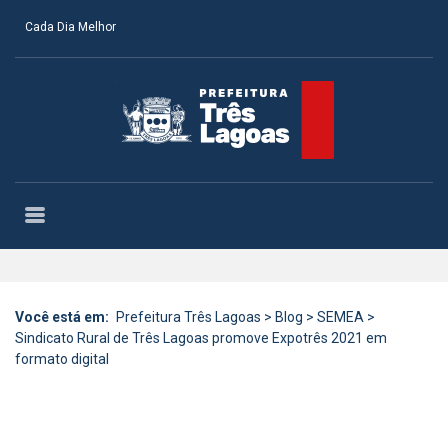
Cada Dia Melhor
Você está em:
Prefeitura Três Lagoas
>
Blog
>
SEMEA
>
Sindicato Rural de Três Lagoas promove Expotrês 2021 em
formato digital