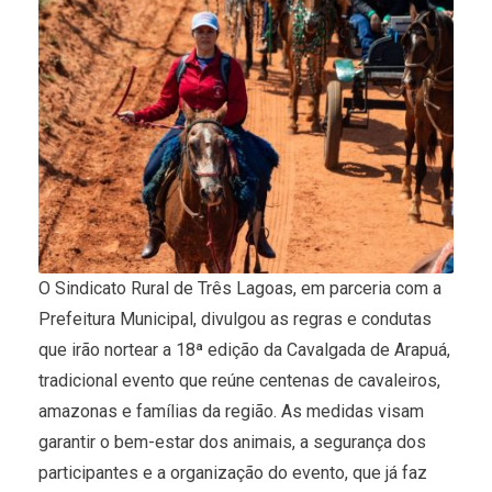
O Sindicato Rural de Três Lagoas, em parceria com a
Prefeitura Municipal, divulgou as regras e condutas
que irão nortear a 18ª edição da Cavalgada de Arapuá,
tradicional evento que reúne centenas de cavaleiros,
amazonas e famílias da região. As medidas visam
garantir o bem-estar dos animais, a segurança dos
participantes e a organização do evento, que já faz