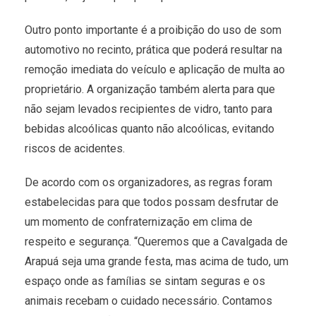
Outro ponto importante é a proibição do uso de som
automotivo no recinto, prática que poderá resultar na
remoção imediata do veículo e aplicação de multa ao
proprietário. A organização também alerta para que
não sejam levados recipientes de vidro, tanto para
bebidas alcoólicas quanto não alcoólicas, evitando
riscos de acidentes.
De acordo com os organizadores, as regras foram
estabelecidas para que todos possam desfrutar de
um momento de confraternização em clima de
respeito e segurança. “Queremos que a Cavalgada de
Arapuá seja uma grande festa, mas acima de tudo, um
espaço onde as famílias se sintam seguras e os
animais recebam o cuidado necessário. Contamos