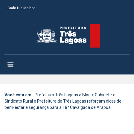
Cada Dia Melhor
Você está em:
Prefeitura Três Lagoas
>
Blog
>
Gabinete
>
Sindicato Rural e Prefeitura de Três Lagoas reforçam dicas de
bem-estar e segurança para a 18ª Cavalgada de Arapuá