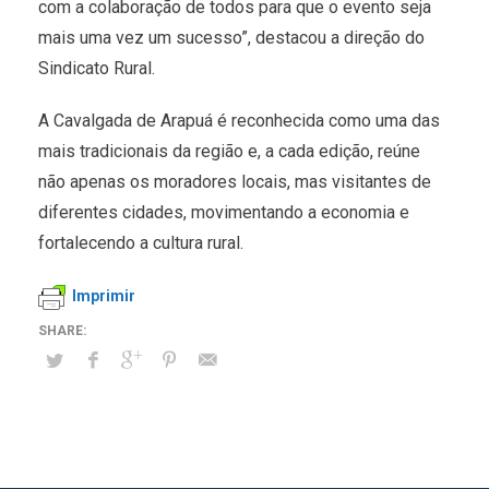
com a colaboração de todos para que o evento seja
mais uma vez um sucesso”, destacou a direção do
Sindicato Rural.
A Cavalgada de Arapuá é reconhecida como uma das
mais tradicionais da região e, a cada edição, reúne
não apenas os moradores locais, mas visitantes de
diferentes cidades, movimentando a economia e
fortalecendo a cultura rural.
Imprimir