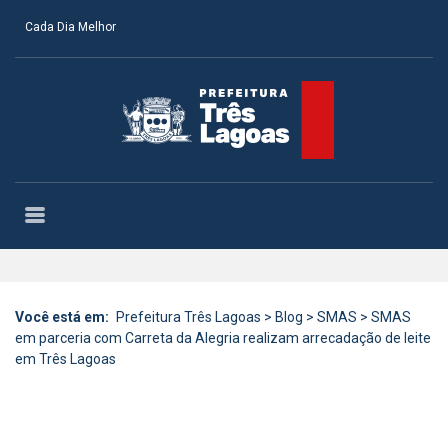
Cada Dia Melhor
Você está em:
Prefeitura Três Lagoas
>
Blog
>
SMAS
>
SMAS
em parceria com Carreta da Alegria realizam arrecadação de leite
em Três Lagoas