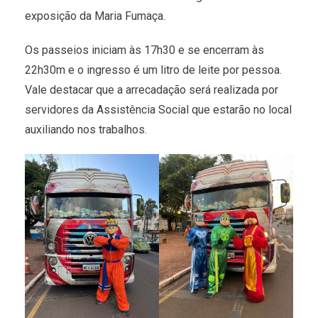
exposição da Maria Fumaça.
Os passeios iniciam às 17h30 e se encerram às
22h30m e o ingresso é um litro de leite por pessoa.
Vale destacar que a arrecadação será realizada por
servidores da Assistência Social que estarão no local
auxiliando nos trabalhos.