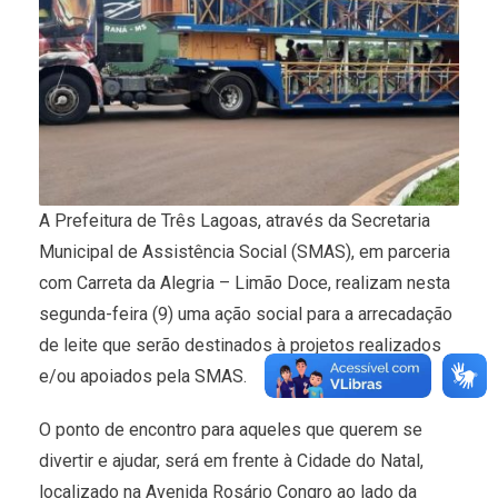
A Prefeitura de Três Lagoas, através da Secretaria
Municipal de Assistência Social (SMAS), em parceria
com Carreta da Alegria – Limão Doce, realizam nesta
segunda-feira (9) uma ação social para a arrecadação
de leite que serão destinados à projetos realizados
e/ou apoiados pela SMAS.
O ponto de encontro para aqueles que querem se
divertir e ajudar, será em frente à Cidade do Natal,
localizado na Avenida Rosário Congro ao lado da