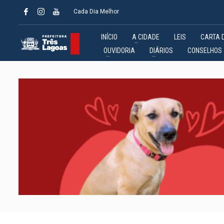
Cada Dia Melhor
INÍCIO
A CIDADE
LEIS
CARTA 
OUVIDORIA
DIÁRIOS
CONSELHOS