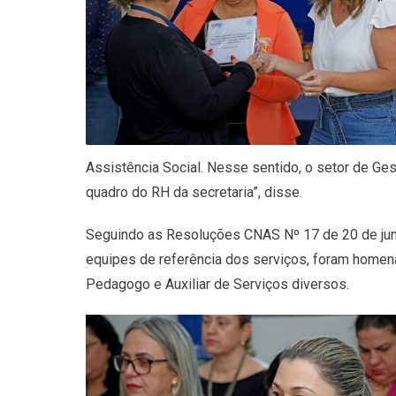
Assistência Social. Nesse sentido, o setor de G
quadro do RH da secretaria”, disse.
Seguindo as Resoluções CNAS Nº 17 de 20 de junh
equipes de referência dos serviços, foram homena
Pedagogo e Auxiliar de Serviços diversos.