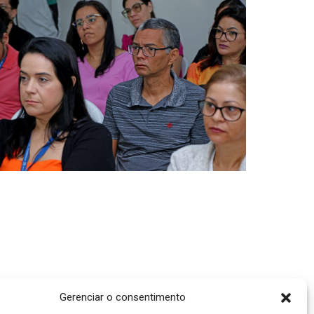
Gerenciar o consentimento