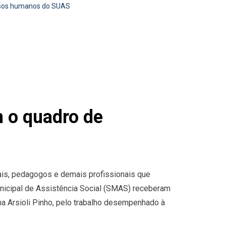
rsos humanos do SUAS
 o quadro de
iais, pedagogos e demais profissionais que
nicipal de Assistência Social (SMAS) receberam
a Arsioli Pinho, pelo trabalho desempenhado à