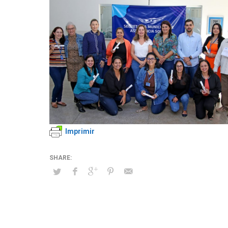
Imprimir