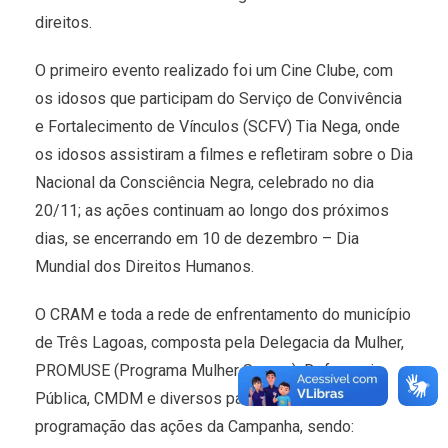
direitos.
O primeiro evento realizado foi um Cine Clube, com
os idosos que participam do Serviço de Convivência
e Fortalecimento de Vínculos (SCFV) Tia Nega, onde
os idosos assistiram a filmes e refletiram sobre o Dia
Nacional da Consciência Negra, celebrado no dia
20/11; as ações continuam ao longo dos próximos
dias, se encerrando em 10 de dezembro – Dia
Mundial dos Direitos Humanos.
O CRAM e toda a rede de enfrentamento do município
de Três Lagoas, composta pela Delegacia da Mulher,
PROMUSE (Programa Mulher Segura), Defensoria
Pública, CMDM e diversos parceiros definiram a
programação das ações da Campanha, sendo: