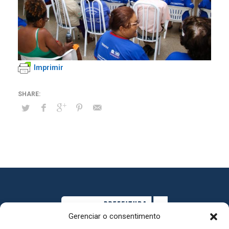
Imprimir
Gerenciar o consentimento