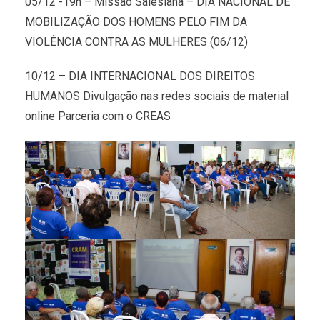
05/12 -19h – Missão Salesiana – DIA NACIONAL DE
MOBILIZAÇÃO DOS HOMENS PELO FIM DA
VIOLÊNCIA CONTRA AS MULHERES (06/12)
10/12 – DIA INTERNACIONAL DOS DIREITOS
HUMANOS Divulgação nas redes sociais de material
online Parceria com o CREAS