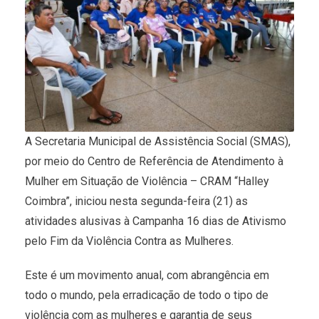
A Secretaria Municipal de Assistência Social (SMAS),
por meio do Centro de Referência de Atendimento à
Mulher em Situação de Violência – CRAM “Halley
Coimbra”, iniciou nesta segunda-feira (21) as
atividades alusivas à Campanha 16 dias de Ativismo
pelo Fim da Violência Contra as Mulheres.
Este é um movimento anual, com abrangência em
todo o mundo, pela erradicação de todo o tipo de
violência com as mulheres e garantia de seus