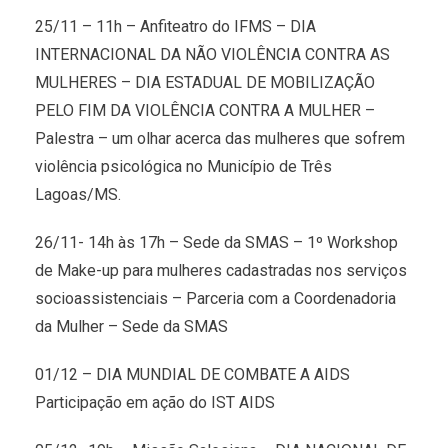
25/11 – 11h – Anfiteatro do IFMS – DIA
INTERNACIONAL DA NÃO VIOLÊNCIA CONTRA AS
MULHERES – DIA ESTADUAL DE MOBILIZAÇÃO
PELO FIM DA VIOLÊNCIA CONTRA A MULHER –
Palestra – um olhar acerca das mulheres que sofrem
violência psicológica no Município de Três
Lagoas/MS.
26/11- 14h às 17h – Sede da SMAS – 1º Workshop
de Make-up para mulheres cadastradas nos serviços
socioassistenciais – Parceria com a Coordenadoria
da Mulher – Sede da SMAS
01/12 – DIA MUNDIAL DE COMBATE A AIDS
Participação em ação do IST AIDS