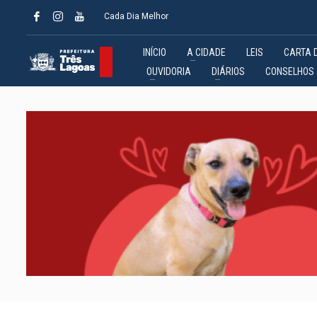
Cada Dia Melhor
INÍCIO
A CIDADE
LEIS
CARTA 
OUVIDORIA
DIÁRIOS
CONSELHOS