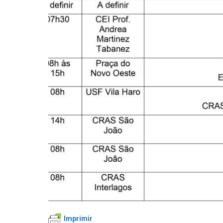
Imprimir