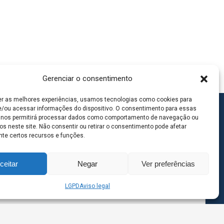
Gerenciar o consentimento
er as melhores experiências, usamos tecnologias como cookies para
/ou acessar informações do dispositivo. O consentimento para essas
 nos permitirá processar dados como comportamento de navegação ou
os neste site. Não consentir ou retirar o consentimento pode afetar
te certos recursos e funções.
ceitar
Negar
Ver preferências
LGPD
Aviso legal