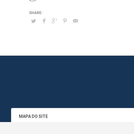
MAPA DO SITE