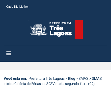
Cada Dia Melhor
Você está em:
Prefeitura Três Lagoas
>
Blog
>
SMAS
>
SMAS
iniciou Colônia de Férias do SCFV nesta segunda-feira (09)