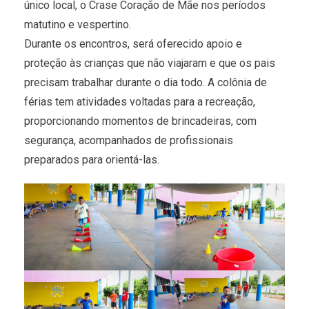
único local, o Crase Coração de Mãe nos períodos
matutino e vespertino.
Durante os encontros, será oferecido apoio e
proteção às crianças que não viajaram e que os pais
precisam trabalhar durante o dia todo. A colônia de
férias tem atividades voltadas para a recreação,
proporcionando momentos de brincadeiras, com
segurança, acompanhados de profissionais
preparados para orientá-las.