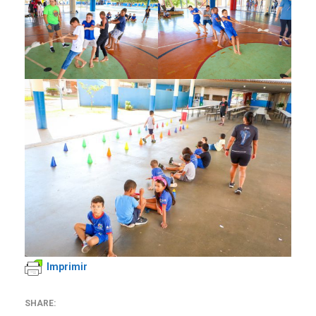
Imprimir