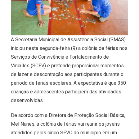
A Secretaria Municipal de Assistência Social (SMAS)
iniciou nesta segunda-feira (9) a colônia de férias nos
Serviços de Convivência e Fortalecimento de
Vínculos (SCFV) e pretende proporcionar momentos
de lazer e descontração aos participantes durante o
período de férias escolares. A expectativa é que 350
crianças e adolescentes participem das atividades
desenvolvidas.
De acordo com a Diretora de Proteção Social Básica,
Mel Nunes, a colônia de férias vai reunir os jovens
atendidos pelos cinco SFVC do município em um