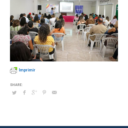
Imprimir