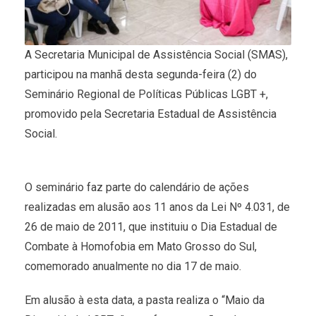
A Secretaria Municipal de Assistência Social (SMAS),
participou na manhã desta segunda-feira (2) do
Seminário Regional de Políticas Públicas LGBT +,
promovido pela Secretaria Estadual de Assistência
Social.
O seminário faz parte do calendário de ações
realizadas em alusão aos 11 anos da Lei Nº 4.031, de
26 de maio de 2011, que instituiu o Dia Estadual de
Combate à Homofobia em Mato Grosso do Sul,
comemorado anualmente no dia 17 de maio.
Em alusão à esta data, a pasta realiza o “Maio da