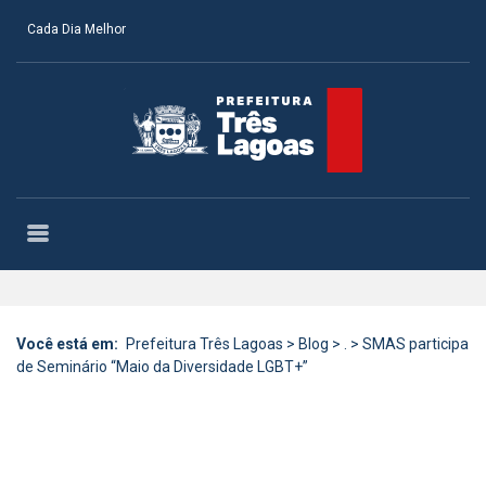
Cada Dia Melhor
Você está em:
Prefeitura Três Lagoas
>
Blog
>
.
>
SMAS participa
de Seminário “Maio da Diversidade LGBT+”