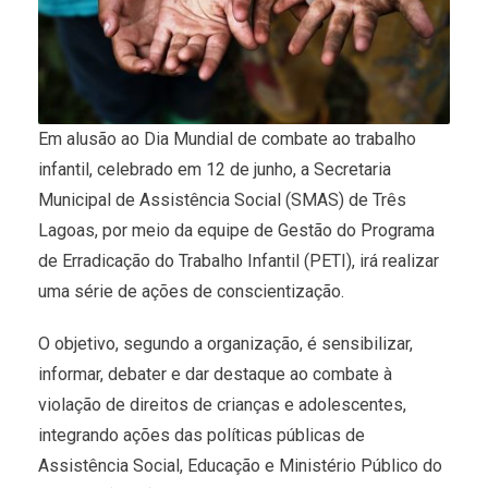
Em alusão ao Dia Mundial de combate ao trabalho
infantil, celebrado em 12 de junho, a Secretaria
Municipal de Assistência Social (SMAS) de Três
Lagoas, por meio da equipe de Gestão do Programa
de Erradicação do Trabalho Infantil (PETI), irá realizar
uma série de ações de conscientização.
O objetivo, segundo a organização, é sensibilizar,
informar, debater e dar destaque ao combate à
violação de direitos de crianças e adolescentes,
integrando ações das políticas públicas de
Assistência Social, Educação e Ministério Público do