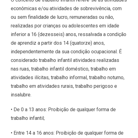
econômicas e/ou atividades de sobrevivência, com
ou sem finalidade de lucro, remuneradas ou não,
realizadas por crianças ou adolescentes em idade
inferior a 16 (dezesseis) anos, ressalvada a condição
de aprendiz a partir dos 14 (quatorze) anos,
independentemente da sua condição ocupacional. É
considerado trabalho infantil atividades realizadas
nas ruas, trabalho infantil doméstico, trabalho em
atividades ilícitas, trabalho informal, trabalho noturno,
trabalho em atividades rurais, trabalho perigoso e
insalubre.
• De 0 a 13 anos: Proibição de qualquer forma de
trabalho infantil;
• Entre 14 a 16 anos: Proibição de qualquer forma de