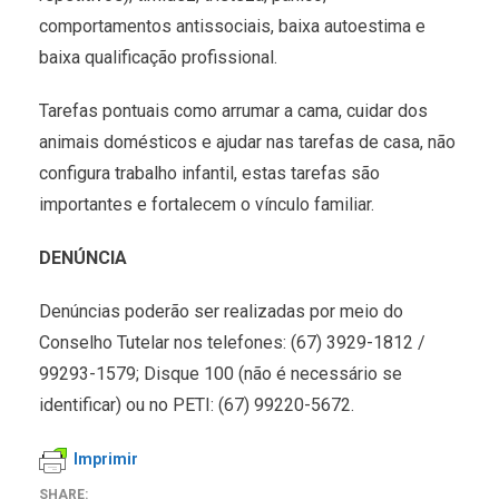
comportamentos antissociais, baixa autoestima e
baixa qualificação profissional.
Tarefas pontuais como arrumar a cama, cuidar dos
animais domésticos e ajudar nas tarefas de casa, não
configura trabalho infantil, estas tarefas são
importantes e fortalecem o vínculo familiar.
DENÚNCIA
Denúncias poderão ser realizadas por meio do
Conselho Tutelar nos telefones: (67) 3929-1812 /
99293-1579; Disque 100 (não é necessário se
identificar) ou no PETI: (67) 99220-5672.
Imprimir