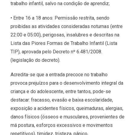
trabalho infantil, salvo na condição de aprendiz;
• Entre 16 a 18 anos: Permissão restrita, sendo
proibidas as atividades consideradas noturnas (entre
22:00 e 05:00), perigosas, insalubres e descritas na
Lista das Piores Formas de Trabalho Infantil (Lista
TIP), aprovada pelo Decreto nº 6.481/2008.
(legislação do decreto).
Acredita-se que a entrada precoce no trabalho
provoca prejuízos para o desenvolvimento integral da
criança e do adolescente, entre tantos, pode-se
destacar: fracasso, evasão e baixa escolaridade,
exposição a acidentes físicos, queimaduras, alergias,
danos físicos (ósseos e musculares, provenientes de
má postura, esforços excessivos e movimentos
repetitivos), timidez, tristeza, pânico,