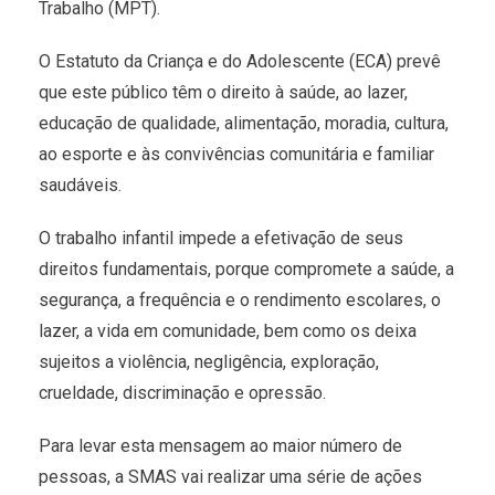
Trabalho (MPT).
O Estatuto da Criança e do Adolescente (ECA) prevê
que este público têm o direito à saúde, ao lazer,
educação de qualidade, alimentação, moradia, cultura,
ao esporte e às convivências comunitária e familiar
saudáveis.
O trabalho infantil impede a efetivação de seus
direitos fundamentais, porque compromete a saúde, a
segurança, a frequência e o rendimento escolares, o
lazer, a vida em comunidade, bem como os deixa
sujeitos a violência, negligência, exploração,
crueldade, discriminação e opressão.
Para levar esta mensagem ao maior número de
pessoas, a SMAS vai realizar uma série de ações