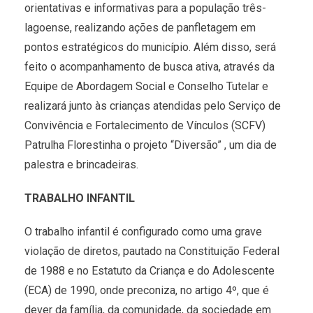
orientativas e informativas para a população três-
lagoense, realizando ações de panfletagem em
pontos estratégicos do município. Além disso, será
feito o acompanhamento de busca ativa, através da
Equipe de Abordagem Social e Conselho Tutelar e
realizará junto às crianças atendidas pelo Serviço de
Convivência e Fortalecimento de Vínculos (SCFV)
Patrulha Florestinha o projeto “Diversão” , um dia de
palestra e brincadeiras.
TRABALHO INFANTIL
O trabalho infantil é configurado como uma grave
violação de diretos, pautado na Constituição Federal
de 1988 e no Estatuto da Criança e do Adolescente
(ECA) de 1990, onde preconiza, no artigo 4º, que é
dever da família, da comunidade, da sociedade em