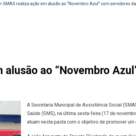
>
SMAS realiza ação em alusão ao “Novembro Azul” com servidores da
 alusão ao “Novembro Azul
A Secretaria Municipal de Assistência Social (SMAS
Saúde (SMS), na última sexta-feira (17 de novemb
atuam nesta pasta com o objetivo de promover um 