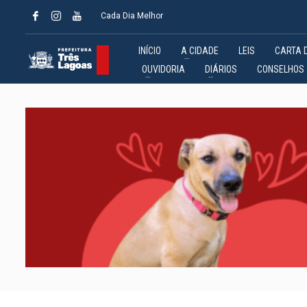
Cada Dia Melhor
INÍCIO
A CIDADE
LEIS
CARTA 
OUVIDORIA
DIÁRIOS
CONSELHOS