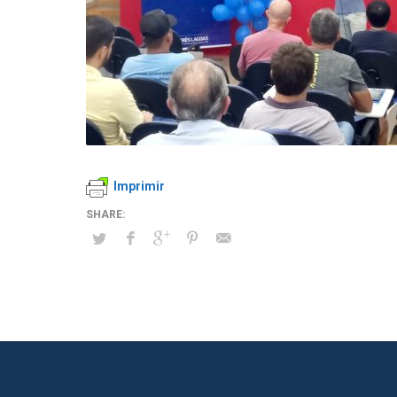
Imprimir