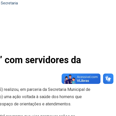
 Secretaria
” com servidores da
) realizou, em parceria da Secretaria Municipal de
ro) uma ação voltada à saúde dos homens que
espaço de orientações e atendimentos.