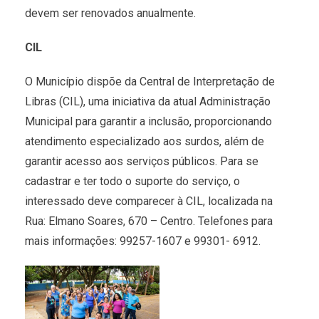
devem ser renovados anualmente.
CIL
O Município dispõe da Central de Interpretação de
Libras (CIL), uma iniciativa da atual Administração
Municipal para garantir a inclusão, proporcionando
atendimento especializado aos surdos, além de
garantir acesso aos serviços públicos. Para se
cadastrar e ter todo o suporte do serviço, o
interessado deve comparecer à CIL, localizada na
Rua: Elmano Soares, 670 – Centro. Telefones para
mais informações: 99257-1607 e 99301- 6912.