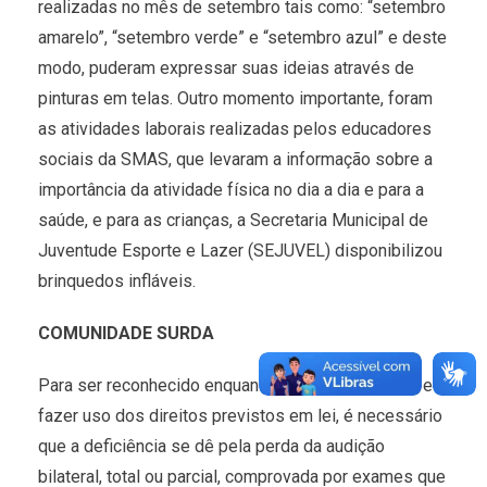
realizadas no mês de setembro tais como: “setembro
amarelo”, “setembro verde” e “setembro azul” e deste
modo, puderam expressar suas ideias através de
pinturas em telas. Outro momento importante, foram
as atividades laborais realizadas pelos educadores
sociais da SMAS, que levaram a informação sobre a
importância da atividade física no dia a dia e para a
saúde, e para as crianças, a Secretaria Municipal de
Juventude Esporte e Lazer (SEJUVEL) disponibilizou
brinquedos infláveis.
COMUNIDADE SURDA
Para ser reconhecido enquanto deficiente auditivo e
fazer uso dos direitos previstos em lei, é necessário
que a deficiência se dê pela perda da audição
bilateral, total ou parcial, comprovada por exames que