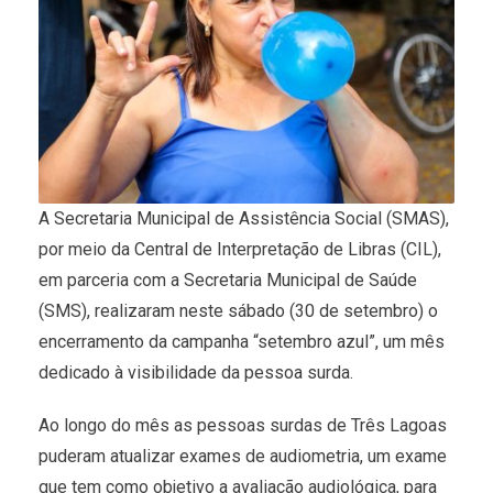
A Secretaria Municipal de Assistência Social (SMAS),
por meio da Central de Interpretação de Libras (CIL),
em parceria com a Secretaria Municipal de Saúde
(SMS), realizaram neste sábado (30 de setembro) o
encerramento da campanha “setembro azul”, um mês
dedicado à visibilidade da pessoa surda.
Ao longo do mês as pessoas surdas de Três Lagoas
puderam atualizar exames de audiometria, um exame
que tem como objetivo a avaliação audiológica, para