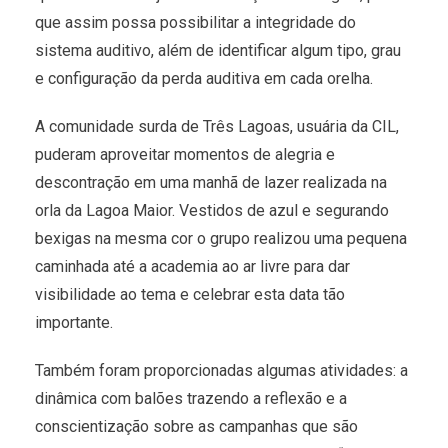
que assim possa possibilitar a integridade do
sistema auditivo, além de identificar algum tipo, grau
e configuração da perda auditiva em cada orelha.
A comunidade surda de Três Lagoas, usuária da CIL,
puderam aproveitar momentos de alegria e
descontração em uma manhã de lazer realizada na
orla da Lagoa Maior. Vestidos de azul e segurando
bexigas na mesma cor o grupo realizou uma pequena
caminhada até a academia ao ar livre para dar
visibilidade ao tema e celebrar esta data tão
importante.
Também foram proporcionadas algumas atividades: a
dinâmica com balões trazendo a reflexão e a
conscientização sobre as campanhas que são