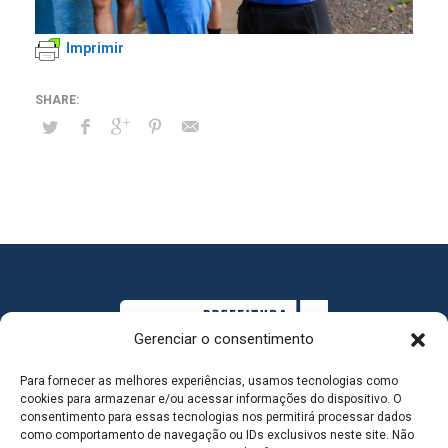
Imprimir
Gerenciar o consentimento
Para fornecer as melhores experiências, usamos tecnologias como
cookies para armazenar e/ou acessar informações do dispositivo. O
consentimento para essas tecnologias nos permitirá processar dados
como comportamento de navegação ou IDs exclusivos neste site. Não