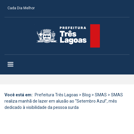
Cada Dia Melhor
Você está em:
Prefeitura Três Lagoas
>
Blog
>
SMAS
>
SMAS
realiza manhã de lazer em alusão ao “Setembro Azul”, mês
dedicado à visibilidade da pessoa surda