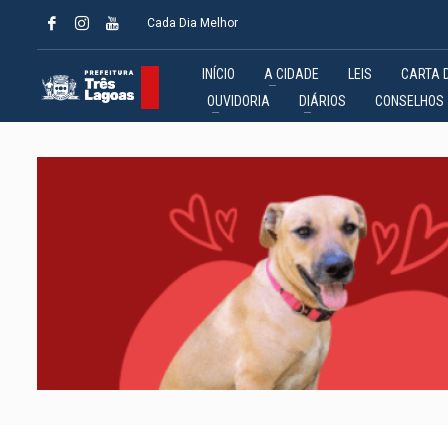
Cada Dia Melhor
INÍCIO
A CIDADE
LEIS
CARTA 
OUVIDORIA
DIÁRIOS
CONSELHOS