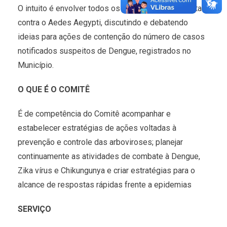
O intuito é envolver todos os três-lagoenses na luta
contra o Aedes Aegypti, discutindo e debatendo
ideias para ações de contenção do número de casos
notificados suspeitos de Dengue, registrados no
Município.
O QUE É O COMITÊ
É de competência do Comitê acompanhar e
estabelecer estratégias de ações voltadas à
prevenção e controle das arboviroses; planejar
continuamente as atividades de combate à Dengue,
Zika vírus e Chikungunya e criar estratégias para o
alcance de respostas rápidas frente a epidemias
SERVIÇO