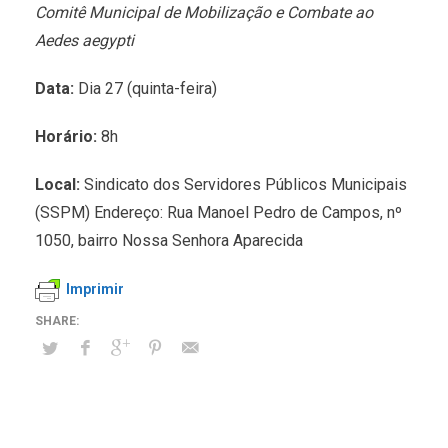
Comitê Municipal de Mobilização e Combate ao
Aedes aegypti
Data:
Dia 27 (quinta-feira)
Horário:
8h
Local:
Sindicato dos Servidores Públicos Municipais
(SSPM) Endereço: Rua Manoel Pedro de Campos, nº
1050, bairro Nossa Senhora Aparecida
Imprimir