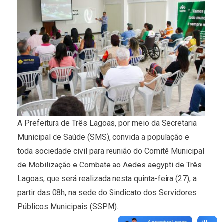
A Prefeitura de Três Lagoas, por meio da Secretaria
Municipal de Saúde (SMS), convida a população e
toda sociedade civil para reunião do Comitê Municipal
de Mobilização e Combate ao Aedes aegypti de Três
Lagoas, que será realizada nesta quinta-feira (27), a
partir das 08h, na sede do Sindicato dos Servidores
Públicos Municipais (SSPM).