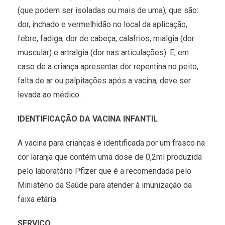
(que podem ser isoladas ou mais de uma), que são:
dor, inchado e vermelhidão no local da aplicação,
febre, fadiga, dor de cabeça, calafrios, mialgia (dor
muscular) e artralgia (dor nas articulações). E, em
caso de a criança apresentar dor repentina no peito,
falta de ar ou palpitações após a vacina, deve ser
levada ao médico.
IDENTIFICAÇÃO DA VACINA INFANTIL
A vacina para crianças é identificada por um frasco na
cor laranja que contém uma dose de 0,2ml produzida
pelo laboratório Pfizer que é a recomendada pelo
Ministério da Saúde para atender à imunização da
faixa etária.
SERVIÇO