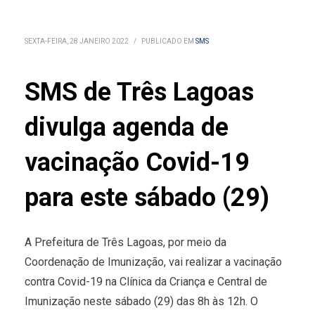
SEXTA-FEIRA, 28 JANEIRO 2022
/
PUBLICADO EM
SMS
SMS de Três Lagoas
divulga agenda de
vacinação Covid-19
para este sábado (29)
A Prefeitura de Três Lagoas, por meio da
Coordenação de Imunização, vai realizar a vacinação
contra Covid-19 na Clínica da Criança e Central de
Imunização neste sábado (29) das 8h às 12h. O