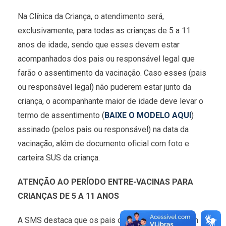
Na Clínica da Criança, o atendimento será,
exclusivamente, para todas as crianças de 5 a 11
anos de idade, sendo que esses devem estar
acompanhados dos pais ou responsável legal que
farão o assentimento da vacinação. Caso esses (pais
ou responsável legal) não puderem estar junto da
criança, o acompanhante maior de idade deve levar o
termo de assentimento (
BAIXE O MODELO AQUI
)
assinado (pelos pais ou responsável) na data da
vacinação, além de documento oficial com foto e
carteira SUS da criança.
ATENÇÃO AO PERÍODO ENTRE-VACINAS PARA
CRIANÇAS DE 5 A 11 ANOS
A SMS destaca que os pais ou responsável devem