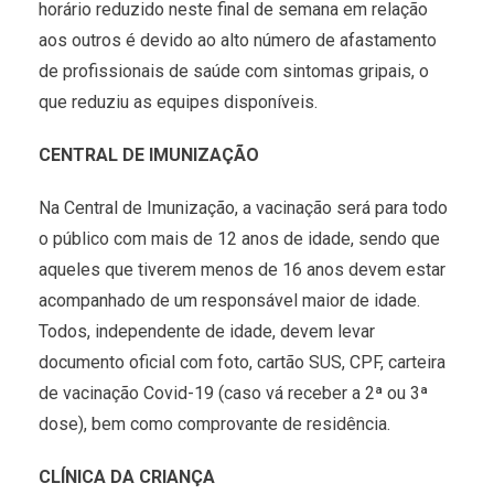
horário reduzido neste final de semana em relação
aos outros é devido ao alto número de afastamento
de profissionais de saúde com sintomas gripais, o
que reduziu as equipes disponíveis.
CENTRAL DE IMUNIZAÇÃO
Na Central de Imunização, a vacinação será para todo
o público com mais de 12 anos de idade, sendo que
aqueles que tiverem menos de 16 anos devem estar
acompanhado de um responsável maior de idade.
Todos, independente de idade, devem levar
documento oficial com foto, cartão SUS, CPF, carteira
de vacinação Covid-19 (caso vá receber a 2ª ou 3ª
dose), bem como comprovante de residência.
CLÍNICA DA CRIANÇA