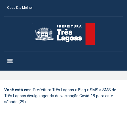
Cada Dia Melhor
Você está em:
Prefeitura Três Lagoas
>
Blog
>
SMS
>
SMS de
Três Lagoas divulga agenda de vacinação Covid-19 para este
sábado (29)