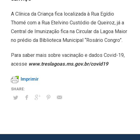
A Clínica da Criança fica localizada à Rua Egídio
Thomé com a Rua Etelvino Custódio de Queiroz, já a
Central de Imunização fica na Circular da Lagoa Maior
no prédio da Biblioteca Municipal “Rosário Congro”.
Para saber mais sobre vacinação e dados Covid-19,
acesse
www.treslagoas.ms.gov.br/covid19
Imprimir