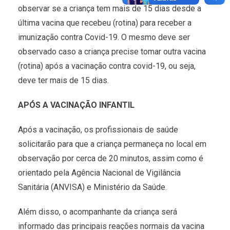
observar se a criança tem mais de 15 dias desde a
última vacina que recebeu (rotina) para receber a
imunização contra Covid-19. O mesmo deve ser
observado caso a criança precise tomar outra vacina
(rotina) após a vacinação contra covid-19, ou seja,
deve ter mais de 15 dias.
APÓS A VACINAÇÃO INFANTIL
Após a vacinação, os profissionais de saúde
solicitarão para que a criança permaneça no local em
observação por cerca de 20 minutos, assim como é
orientado pela Agência Nacional de Vigilância
Sanitária (ANVISA) e Ministério da Saúde.
Além disso, o acompanhante da criança será
informado das principais reações normais da vacina