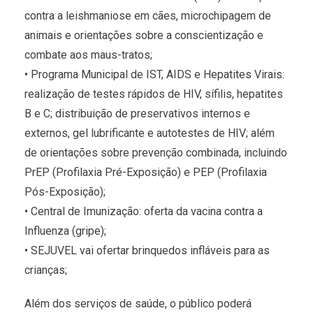
contra a leishmaniose em cães, microchipagem de
animais e orientações sobre a conscientização e
combate aos maus-tratos;
• Programa Municipal de IST, AIDS e Hepatites Virais:
realização de testes rápidos de HIV, sífilis, hepatites
B e C; distribuição de preservativos internos e
externos, gel lubrificante e autotestes de HIV; além
de orientações sobre prevenção combinada, incluindo
PrEP (Profilaxia Pré-Exposição) e PEP (Profilaxia
Pós-Exposição);
• Central de Imunização: oferta da vacina contra a
Influenza (gripe);
• SEJUVEL vai ofertar brinquedos infláveis para as
crianças;
Além dos serviços de saúde, o público poderá