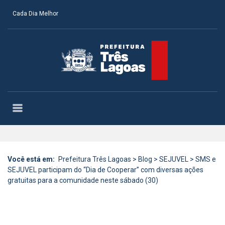
Cada Dia Melhor
Você está em:
Prefeitura Três Lagoas
>
Blog
>
SEJUVEL
>
SMS e
SEJUVEL participam do “Dia de Cooperar” com diversas ações
gratuitas para a comunidade neste sábado (30)