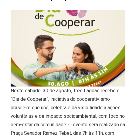
Neste sábado, 30 de agosto, Três Lagoas recebe o
“Dia de Cooperar”, iniciativa do cooperativismo
brasileiro que une, celebra e dá visibilidade a ações
voluntárias e de impacto socioambiental, com foco no
bem-estar da comunidade. O evento será realizado na
Praça Senador Ramez Tebet, das 7h às 11h, com