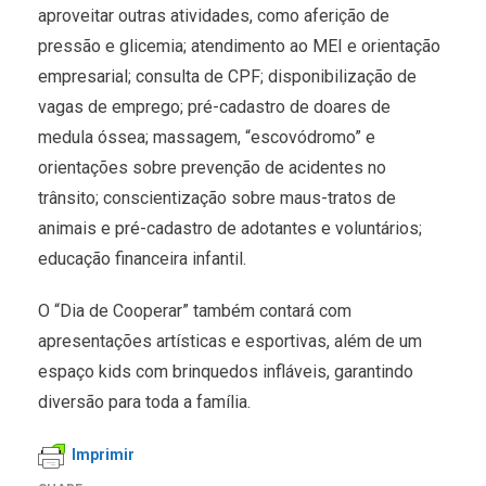
aproveitar outras atividades, como aferição de
pressão e glicemia; atendimento ao MEI e orientação
empresarial; consulta de CPF; disponibilização de
vagas de emprego; pré-cadastro de doares de
medula óssea; massagem, “escovódromo” e
orientações sobre prevenção de acidentes no
trânsito; conscientização sobre maus-tratos de
animais e pré-cadastro de adotantes e voluntários;
educação financeira infantil.
O “Dia de Cooperar” também contará com
apresentações artísticas e esportivas, além de um
espaço kids com brinquedos infláveis, garantindo
diversão para toda a família.
Imprimir