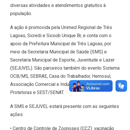
diversas atividades e atendimentos gratuitos à
população.
A ação é promovida pela Unimed Regional de Três
Lagoas, Sicredi e Sicoob Unique Br, e conta com o
apoio da Prefeitura Municipal de Três Lagoas, por
meio da Secretaria Municipal de Saúde (SMS) e
Secretaria Municipal de Esporte, Juventude e Lazer
(SEJUVEL). São parceiros também do evento Sistema
OCB/MS, SEBRAE, Casa do Trabalhador, Hemosul,
Associação Comercial e Industrial de Três Lagoas,
Protetoras e SEST/SENAT.
A SMS e SEJUVEL estará presente com as seguintes
ações:
• Centro de Controle de Zoonoses (CCZ): vacinação