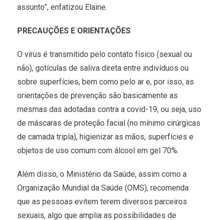
assunto”, enfatizou Elaine.
PRECAUÇÕES E ORIENTAÇÕES
O vírus é transmitido pelo contato físico (sexual ou
não), gotículas de saliva direta entre indivíduos ou
sobre superfícies, bem como pelo ar e, por isso, as
orientações de prevenção são basicamente as
mesmas das adotadas contra a covid-19, ou seja, uso
de máscaras de proteção facial (no mínimo cirúrgicas
de camada tripla), higienizar as mãos, superfícies e
objetos de uso comum com álcool em gel 70%.
Além disso, o Ministério da Saúde, assim como a
Organização Mundial da Saúde (OMS), recomenda
que as pessoas evitem terem diversos parceiros
sexuais, algo que amplia as possibilidades de