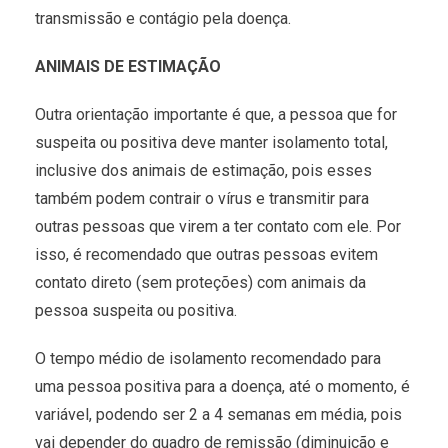
transmissão e contágio pela doença.
ANIMAIS DE ESTIMAÇÃO
Outra orientação importante é que, a pessoa que for
suspeita ou positiva deve manter isolamento total,
inclusive dos animais de estimação, pois esses
também podem contrair o vírus e transmitir para
outras pessoas que virem a ter contato com ele. Por
isso, é recomendado que outras pessoas evitem
contato direto (sem proteções) com animais da
pessoa suspeita ou positiva.
O tempo médio de isolamento recomendado para
uma pessoa positiva para a doença, até o momento, é
variável, podendo ser 2 a 4 semanas em média, pois
vai depender do quadro de remissão (diminuição e