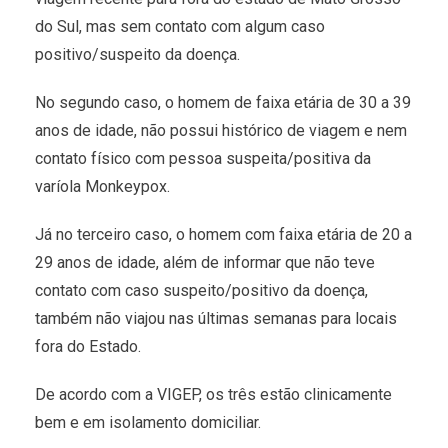
do Sul, mas sem contato com algum caso
positivo/suspeito da doença.
No segundo caso, o homem de faixa etária de 30 a 39
anos de idade, não possui histórico de viagem e nem
contato físico com pessoa suspeita/positiva da
varíola Monkeypox.
Já no terceiro caso, o homem com faixa etária de 20 a
29 anos de idade, além de informar que não teve
contato com caso suspeito/positivo da doença,
também não viajou nas últimas semanas para locais
fora do Estado.
De acordo com a VIGEP, os três estão clinicamente
bem e em isolamento domiciliar.