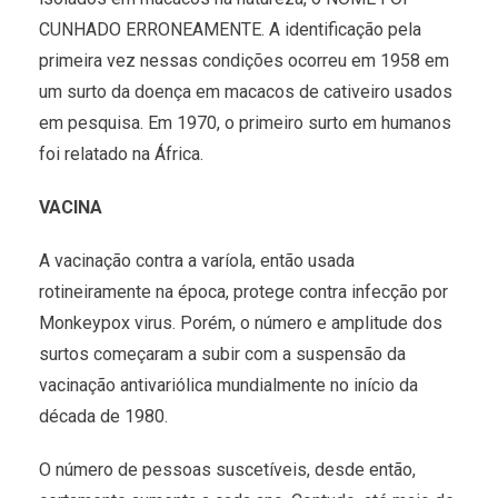
CUNHADO ERRONEAMENTE. A identificação pela
primeira vez nessas condições ocorreu em 1958 em
um surto da doença em macacos de cativeiro usados
em pesquisa. Em 1970, o primeiro surto em humanos
foi relatado na África.
VACINA
A vacinação contra a varíola, então usada
rotineiramente na época, protege contra infecção por
Monkeypox virus. Porém, o número e amplitude dos
surtos começaram a subir com a suspensão da
vacinação antivariólica mundialmente no início da
década de 1980.
O número de pessoas suscetíveis, desde então,