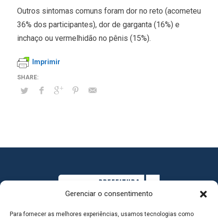
Outros sintomas comuns foram dor no reto (acometeu
36% dos participantes), dor de garganta (16%) e
inchaço ou vermelhidão no pênis (15%).
Imprimir
Gerenciar o consentimento
Para fornecer as melhores experiências, usamos tecnologias como