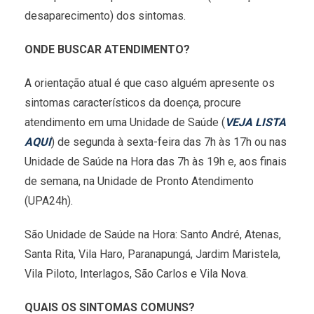
desaparecimento) dos sintomas.
ONDE BUSCAR ATENDIMENTO?
A orientação atual é que caso alguém apresente os
sintomas característicos da doença, procure
atendimento em uma Unidade de Saúde (
VEJA LISTA
AQUI
) de segunda à sexta-feira das 7h às 17h ou nas
Unidade de Saúde na Hora das 7h às 19h e, aos finais
de semana, na Unidade de Pronto Atendimento
(UPA24h).
São Unidade de Saúde na Hora: Santo André, Atenas,
Santa Rita, Vila Haro, Paranapungá, Jardim Maristela,
Vila Piloto, Interlagos, São Carlos e Vila Nova.
QUAIS OS SINTOMAS COMUNS?