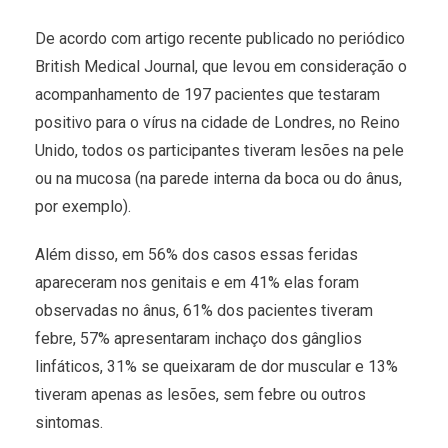
De acordo com artigo recente publicado no periódico
British Medical Journal, que levou em consideração o
acompanhamento de 197 pacientes que testaram
positivo para o vírus na cidade de Londres, no Reino
Unido, todos os participantes tiveram lesões na pele
ou na mucosa (na parede interna da boca ou do ânus,
por exemplo).
Além disso, em 56% dos casos essas feridas
apareceram nos genitais e em 41% elas foram
observadas no ânus, 61% dos pacientes tiveram
febre, 57% apresentaram inchaço dos gânglios
linfáticos, 31% se queixaram de dor muscular e 13%
tiveram apenas as lesões, sem febre ou outros
sintomas.