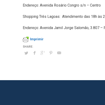
Endereço: Avenida Rosário Congro s/n – Centro
Shopping Três Lagoas: Atendimento das 18h às 
Endereço: Avenida Jamil Jorge Salomão, 3.807 – P
Imprimir