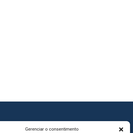
Gerenciar o consentimento