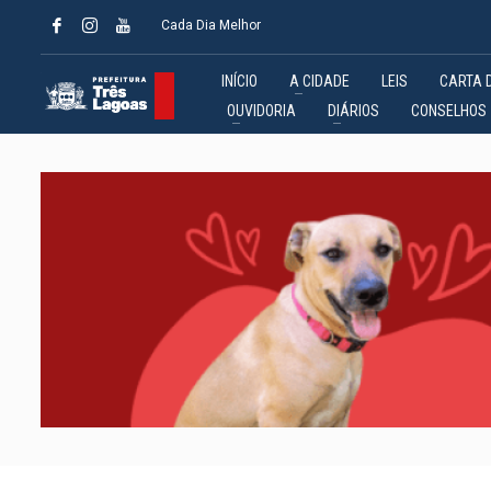
Cada Dia Melhor
INÍCIO
A CIDADE
LEIS
CARTA 
OUVIDORIA
DIÁRIOS
CONSELHOS