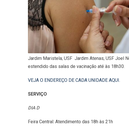
Jardim Maristela; USF Jardim Atenas; USF Joel Ne
estendido das salas de vacinação até às 18h30.
VEJA O ENDEREÇO DE CADA UNIDADE AQUI.
SERVIÇO
DIA D
Feira Central: Atendimento das 18h às 21h