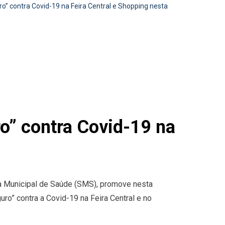
” contra Covid-19 na Feira Central e Shopping nesta
o” contra Covid-19 na
ia Municipal de Saúde (SMS), promove nesta
uro” contra a Covid-19 na Feira Central e no