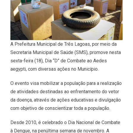
A Prefeitura Municipal de Três Lagoas, por meio da
Secretaria Municipal de Saúde (SMS), promove nesta
sexta-feira (18), Dia “D” de Combate ao Aedes
aegypti, com diversas ações no Município.
O evento visa mobilizar a população para a realização
de atividades destinadas ao enfrentamento do vetor
da doença, através de ações educativas e divulgação
com objetivo de conscientizar toda a população.
Desde 2010, é celebrado o Dia Nacional de Combate
à Dengue, na penúltima semana de novembro. A