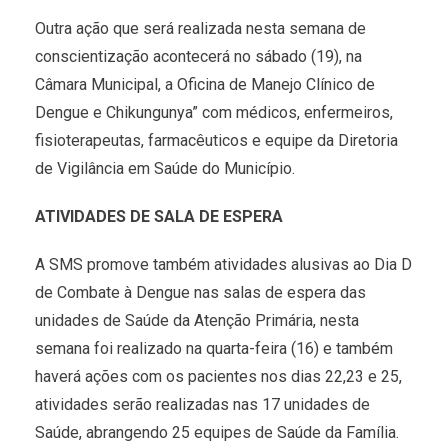
Outra ação que será realizada nesta semana de
conscientização acontecerá no sábado (19), na
Câmara Municipal, a Oficina de Manejo Clínico de
Dengue e Chikungunya” com médicos, enfermeiros,
fisioterapeutas, farmacêuticos e equipe da Diretoria
de Vigilância em Saúde do Município.
ATIVIDADES DE SALA DE ESPERA
A SMS promove também atividades alusivas ao Dia D
de Combate à Dengue nas salas de espera das
unidades de Saúde da Atenção Primária, nesta
semana foi realizado na quarta-feira (16) e também
haverá ações com os pacientes nos dias 22,23 e 25,
atividades serão realizadas nas 17 unidades de
Saúde, abrangendo 25 equipes de Saúde da Família.