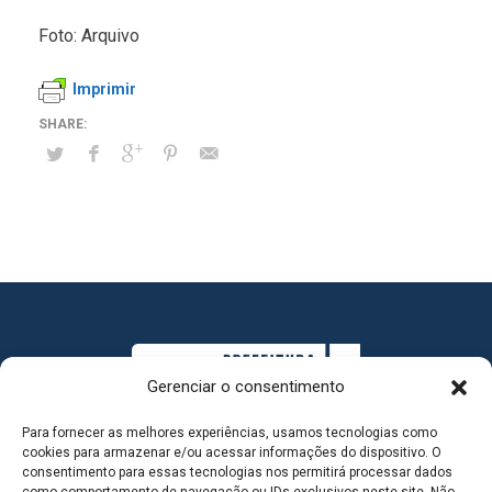
Foto: Arquivo
Imprimir
Gerenciar o consentimento
Para fornecer as melhores experiências, usamos tecnologias como
cookies para armazenar e/ou acessar informações do dispositivo. O
consentimento para essas tecnologias nos permitirá processar dados