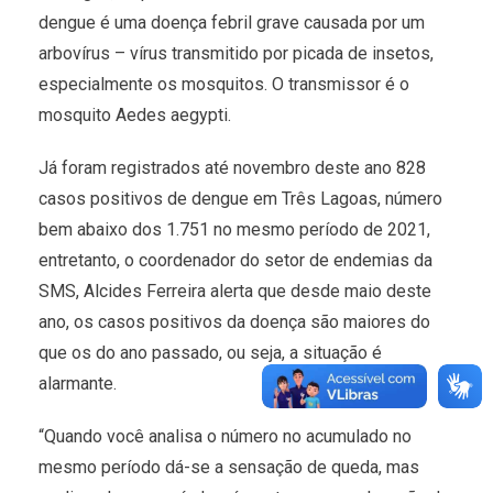
dengue é uma doença febril grave causada por um
arbovírus – vírus transmitido por picada de insetos,
especialmente os mosquitos. O transmissor é o
mosquito Aedes aegypti.
Já foram registrados até novembro deste ano 828
casos positivos de dengue em Três Lagoas, número
bem abaixo dos 1.751 no mesmo período de 2021,
entretanto, o coordenador do setor de endemias da
SMS, Alcides Ferreira alerta que desde maio deste
ano, os casos positivos da doença são maiores do
que os do ano passado, ou seja, a situação é
alarmante.
“Quando você analisa o número no acumulado no
mesmo período dá-se a sensação de queda, mas