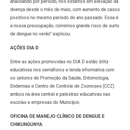
analisando por período, nós estamos em elevação da
doença desde o mês de maio, com aumento de casos
positivos no mesmo período do ano passado. Essa é
a nossa preocupação, corremos grande risco de surto
de dengue no verão” explicou.
AÇÕES DIA D
Entre as ações promovidas no DIA D estão: blitz
educativas nos semáforos e tenda informativa com
os setores de Promoção da Saúde, Entomologia,
Endemias e Centro de Controle de Zoonoses (CCZ)
ambos na área central e palestras educativas nas
escolas e empresas do Município.
OFICINA DE MANEJO CLÍNICO DE DENGUE E
CHIKUNGUNYA