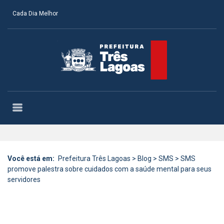
Cada Dia Melhor
Você está em:
Prefeitura Três Lagoas
>
Blog
>
SMS
>
SMS
promove palestra sobre cuidados com a saúde mental para seus
servidores