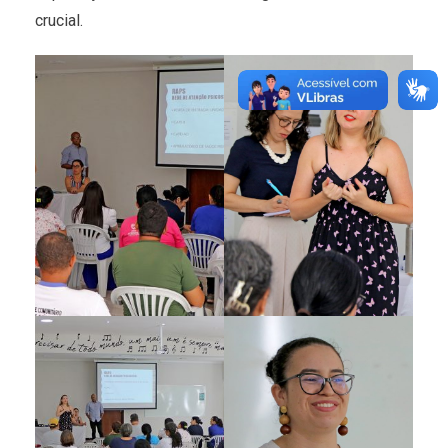
crucial.