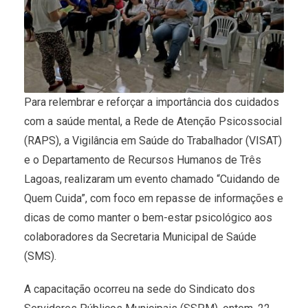
Para relembrar e reforçar a importância dos cuidados
com a saúde mental, a Rede de Atenção Psicossocial
(RAPS), a Vigilância em Saúde do Trabalhador (VISAT)
e o Departamento de Recursos Humanos de Três
Lagoas, realizaram um evento chamado “Cuidando de
Quem Cuida”, com foco em repasse de informações e
dicas de como manter o bem-estar psicológico aos
colaboradores da Secretaria Municipal de Saúde
(SMS).
A capacitação ocorreu na sede do Sindicato dos