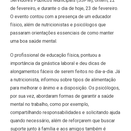
Servidores Públicos Municipais (SSPM), ontem, 22
de fevereiro, e durante o dia de hoje, 23 de fevereiro.
O evento contou com a presença de um educador
físico, além de nutricionistas e psicólogos que
passaram orientações essenciais de como manter
uma boa saúde mental.
O profissional de educação física, pontuou a
importância da ginástica laboral e deu dicas de
alongamentos fáceis de serem feitos no dia-a-dia. Já
a nutricionista, informou sobre tipos de alimentação
para melhorar o ânimo e a disposição. Os psicólogos,
por sua vez, abordaram formas de garantir a saúde
mental no trabalho, como por exemplo,
compartilhando responsabilidades e solicitando ajuda
quando necessário, além de reforçarem que buscar
suporte junto à família e aos amigos também é